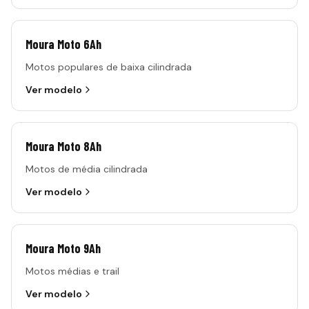
Moura Moto 6Ah
Motos populares de baixa cilindrada
Ver modelo
Moura Moto 8Ah
Motos de média cilindrada
Ver modelo
Moura Moto 9Ah
Motos médias e trail
Ver modelo