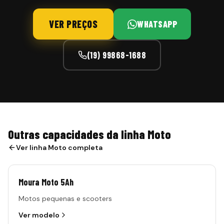
VER PREÇOS
WHATSAPP
(19) 99868-1688
Outras capacidades da linha Moto
Ver linha
Moto
completa
Moura Moto 5Ah
Motos pequenas e scooters
Ver modelo