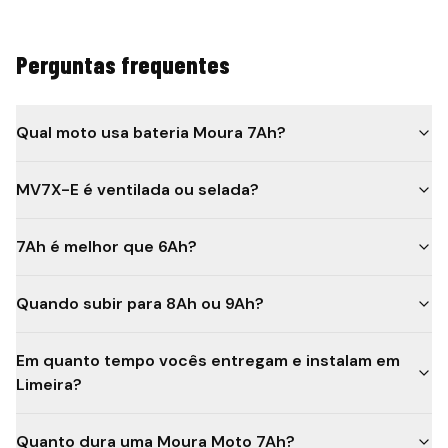
Perguntas frequentes
Qual moto usa bateria Moura 7Ah?
MV7X-E é ventilada ou selada?
7Ah é melhor que 6Ah?
Quando subir para 8Ah ou 9Ah?
Em quanto tempo vocês entregam e instalam em
Limeira?
Quanto dura uma Moura Moto 7Ah?