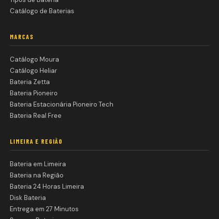
Catálogo de Baterias
MARCAS
Catálogo Moura
Catálogo Heliar
Bateria Zetta
Bateria Pioneiro
Bateria Estacionária Pioneiro Tech
Bateria Real Free
LIMEIRA E REGIÃO
Bateria em Limeira
Bateria na Região
Bateria 24 Horas Limeira
Disk Bateria
Entrega em 27 Minutos