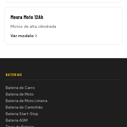
Moura Moto 12Ah
Motos de alta cilindrada
Ver modelo
BATERIAS
Bateria de Carro
Bateria de Moto
Bateria de Moto Limeira
Bateria de Caminhão
Bateria Start-Stop
Bateria AGM
Tipos de Bateria