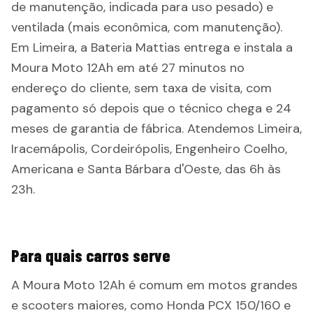
de manutenção, indicada para uso pesado) e
ventilada (mais econômica, com manutenção).
Em Limeira, a Bateria Mattias entrega e instala a
Moura Moto 12Ah em até 27 minutos no
endereço do cliente, sem taxa de visita, com
pagamento só depois que o técnico chega e 24
meses de garantia de fábrica. Atendemos Limeira,
Iracemápolis, Cordeirópolis, Engenheiro Coelho,
Americana e Santa Bárbara d'Oeste, das 6h às
23h.
Para quais carros serve
A Moura Moto 12Ah é comum em motos grandes
e scooters maiores, como Honda PCX 150/160 e