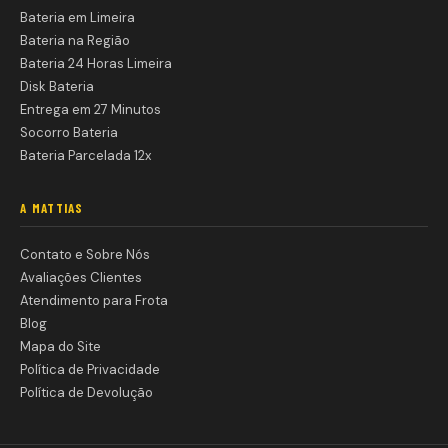
Bateria em Limeira
Bateria na Região
Bateria 24 Horas Limeira
Disk Bateria
Entrega em 27 Minutos
Socorro Bateria
Bateria Parcelada 12x
A MATTIAS
Contato e Sobre Nós
Avaliações Clientes
Atendimento para Frota
Blog
Mapa do Site
Política de Privacidade
Política de Devolução