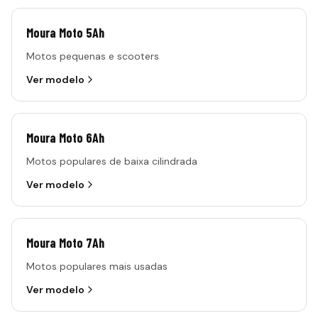
Moura Moto 5Ah
Motos pequenas e scooters
Ver modelo
Moura Moto 6Ah
Motos populares de baixa cilindrada
Ver modelo
Moura Moto 7Ah
Motos populares mais usadas
Ver modelo