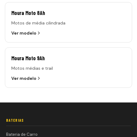
Moura Moto 8Ah
Motos de média cilindrada
Ver modelo
Moura Moto 9Ah
Motos médias e trail
Ver modelo
BATERIAS
Bateria de Carro