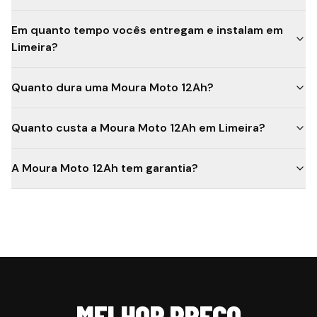
Em quanto tempo vocês entregam e instalam em
Limeira?
Quanto dura uma Moura Moto 12Ah?
Quanto custa a Moura Moto 12Ah em Limeira?
A Moura Moto 12Ah tem garantia?
MELHOR PREÇO