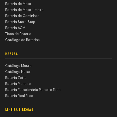
Bateria de Moto
Bateria de Moto Limeira
Bateria de Caminhão
Bateria Start-Stop
Bateria AGM
Tipos de Bateria
Catálogo de Baterias
MARCAS
Catálogo Moura
Catálogo Heliar
Bateria Zetta
Bateria Pioneiro
Bateria Estacionária Pioneiro Tech
Bateria Real Free
LIMEIRA E REGIÃO