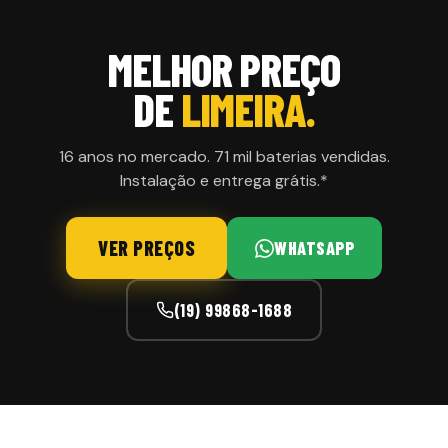
MELHOR PREÇO
DE
LIMEIRA.
16 anos no mercado. 71 mil baterias vendidas.
Instalação e entrega grátis.*
VER PREÇOS
WHATSAPP
(19) 99868-1688