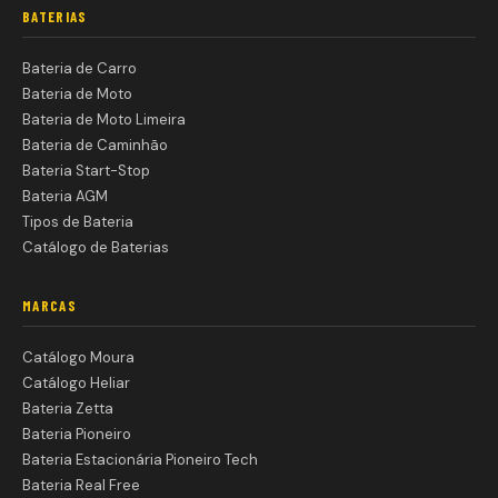
BATERIAS
Bateria de Carro
Bateria de Moto
Bateria de Moto Limeira
Bateria de Caminhão
Bateria Start-Stop
Bateria AGM
Tipos de Bateria
Catálogo de Baterias
MARCAS
Catálogo Moura
Catálogo Heliar
Bateria Zetta
Bateria Pioneiro
Bateria Estacionária Pioneiro Tech
Bateria Real Free