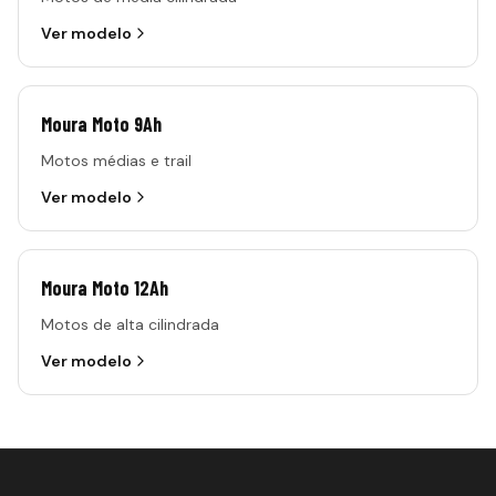
Ver modelo
Moura Moto 9Ah
Motos médias e trail
Ver modelo
Moura Moto 12Ah
Motos de alta cilindrada
Ver modelo