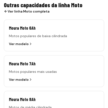
Outras capacidades da linha Moto
Ver linha
Moto
completa
Moura Moto 6Ah
Motos populares de baixa cilindrada
Ver modelo
Moura Moto 7Ah
Motos populares mais usadas
Ver modelo
Moura Moto 8Ah
Motos de média cilindrada