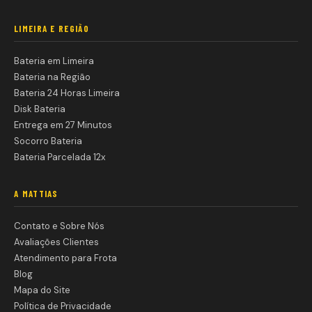
LIMEIRA E REGIÃO
Bateria em Limeira
Bateria na Região
Bateria 24 Horas Limeira
Disk Bateria
Entrega em 27 Minutos
Socorro Bateria
Bateria Parcelada 12x
A MATTIAS
Contato e Sobre Nós
Avaliações Clientes
Atendimento para Frota
Blog
Mapa do Site
Política de Privacidade