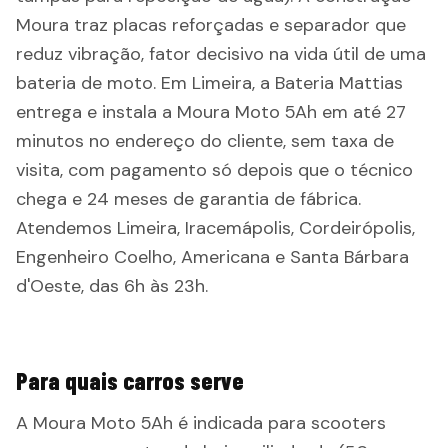
Moura traz placas reforçadas e separador que
reduz vibração, fator decisivo na vida útil de uma
bateria de moto. Em Limeira, a Bateria Mattias
entrega e instala a Moura Moto 5Ah em até 27
minutos no endereço do cliente, sem taxa de
visita, com pagamento só depois que o técnico
chega e 24 meses de garantia de fábrica.
Atendemos Limeira, Iracemápolis, Cordeirópolis,
Engenheiro Coelho, Americana e Santa Bárbara
d'Oeste, das 6h às 23h.
Para quais carros serve
A Moura Moto 5Ah é indicada para scooters