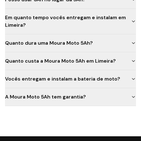
Em quanto tempo vocês entregam e instalam em
Limeira?
Quanto dura uma Moura Moto 5Ah?
Quanto custa a Moura Moto 5Ah em Limeira?
Vocês entregam e instalam a bateria de moto?
A Moura Moto 5Ah tem garantia?