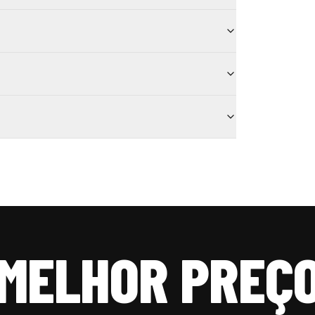
MELHOR PREÇ