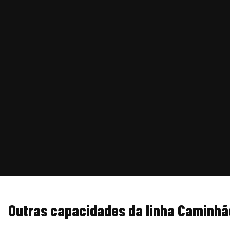
Outras capacidades da linha Caminhã