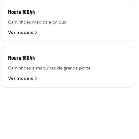
Moura 100Ah
Caminhões médios e ônibus
Ver modelo
Moura 180Ah
Caminhões e máquinas de grande porte
Ver modelo