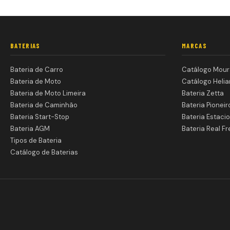
BATERIAS
MARCAS
Bateria de Carro
Catálogo Mour
Bateria de Moto
Catálogo Helia
Bateria de Moto Limeira
Bateria Zetta
Bateria de Caminhão
Bateria Pioneir
Bateria Start-Stop
Bateria Estacio
Bateria AGM
Bateria Real Fr
Tipos de Bateria
Catálogo de Baterias