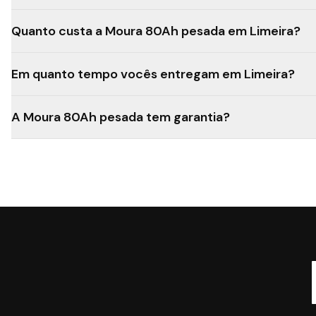
Quanto custa a Moura 80Ah pesada em Limeira?
Em quanto tempo vocês entregam em Limeira?
A Moura 80Ah pesada tem garantia?