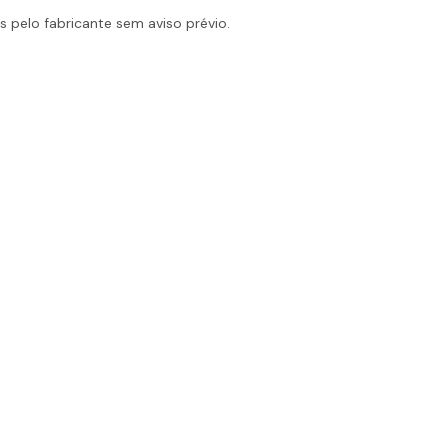
 pelo fabricante sem aviso prévio.