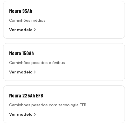
Moura 95Ah
Caminhões médios
Ver modelo
Moura 150Ah
Caminhões pesados e ônibus
Ver modelo
Moura 225Ah EFB
Caminhões pesados com tecnologia EFB
Ver modelo