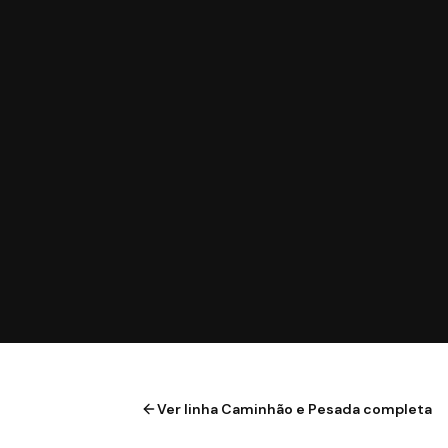
Ver linha
Caminhão e Pesada
completa