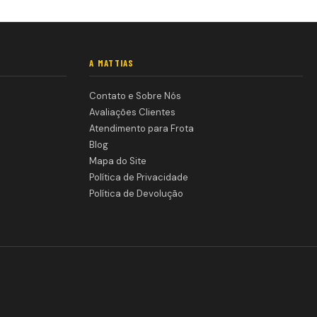
A MATTIAS
Contato e Sobre Nós
Avaliações Clientes
Atendimento para Frota
Blog
Mapa do Site
Política de Privacidade
Política de Devolução