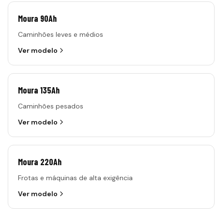
Moura 90Ah
Caminhões leves e médios
Ver modelo
Moura 135Ah
Caminhões pesados
Ver modelo
Moura 220Ah
Frotas e máquinas de alta exigência
Ver modelo