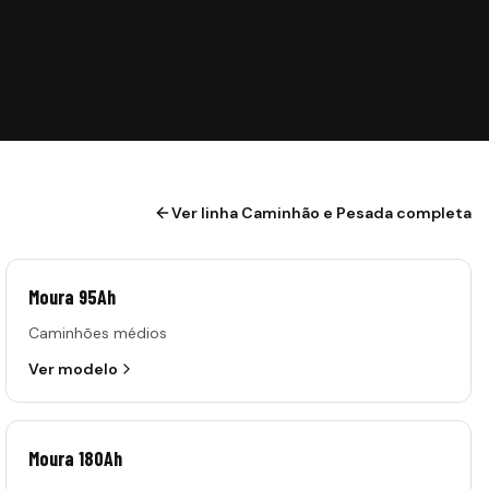
Ver linha
Caminhão e Pesada
completa
Moura 95Ah
Caminhões médios
Ver modelo
Moura 180Ah