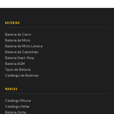
BATERIAS
Bateria de Carro
Bateria de Moto
Bateria de Moto Limeira
Bateria de Caminhão
Bateria Start-Stop
Bateria AGM
Tipos de Bateria
Catálogo de Baterias
MARCAS
Catálogo Moura
Catálogo Heliar
Bateria Zetta