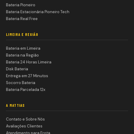
Bateria Pioneiro
Bateria Estacionária Pioneiro Tech
Bateria Real Free
LIMEIRA E REGIÃO
Bateria em Limeira
Bateria na Região
Bateria 24 Horas Limeira
Disk Bateria
Entrega em 27 Minutos
Socorro Bateria
Bateria Parcelada 12x
A MATTIAS
Contato e Sobre Nós
Avaliações Clientes
Atendimento para Frota