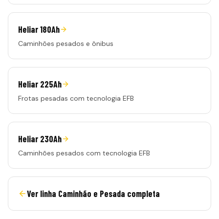
Heliar 180Ah
Caminhões pesados e ônibus
Heliar 225Ah
Frotas pesadas com tecnologia EFB
Heliar 230Ah
Caminhões pesados com tecnologia EFB
Ver linha
Caminhão e Pesada
completa