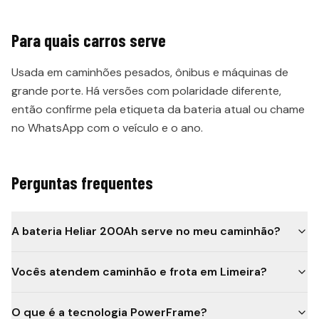
Para quais carros serve
Usada em caminhões pesados, ônibus e máquinas de
grande porte. Há versões com polaridade diferente,
então confirme pela etiqueta da bateria atual ou chame
no WhatsApp com o veículo e o ano.
Perguntas frequentes
A bateria Heliar 200Ah serve no meu caminhão?
Vocês atendem caminhão e frota em Limeira?
O que é a tecnologia PowerFrame?