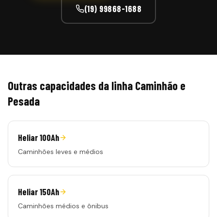
(19) 99868-1688
Outras capacidades da linha
Caminhão e
Pesada
Heliar 100Ah
Caminhões leves e médios
Heliar 150Ah
Caminhões médios e ônibus