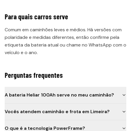
Para quais carros serve
Comum em caminhões leves e médios. Há versões com
polaridade e medidas diferentes, então confirme pela
etiqueta da bateria atual ou chame no WhatsApp com o
veículo e o ano.
Perguntas frequentes
A bateria Heliar 100Ah serve no meu caminhão?
Vocês atendem caminhão e frota em Limeira?
O que é a tecnologia PowerFrame?