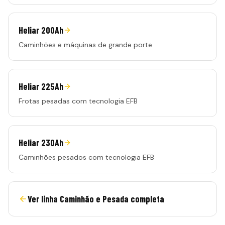
Heliar 200Ah
Caminhões e máquinas de grande porte
Heliar 225Ah
Frotas pesadas com tecnologia EFB
Heliar 230Ah
Caminhões pesados com tecnologia EFB
Ver linha
Caminhão e Pesada
completa