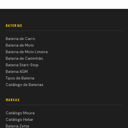
BATERIAS
Bateria de Carro
Bateria de Moto
Bateria de Moto Limeira
Bateria de Caminhão
Bateria Start-Stop
Bateria AGM
Tipos de Bateria
Catálogo de Baterias
MARCAS
Catálogo Moura
Catálogo Heliar
Bateria Zetta