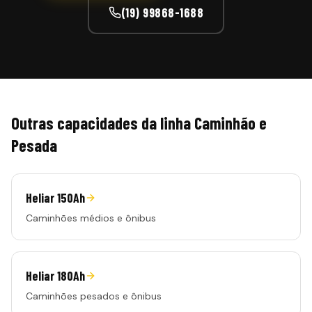
(19) 99868-1688
Outras capacidades da linha
Caminhão e
Pesada
Heliar 150Ah
Caminhões médios e ônibus
Heliar 180Ah
Caminhões pesados e ônibus