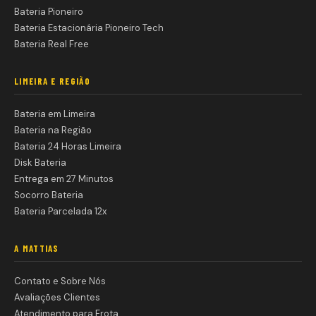
Bateria Pioneiro
Bateria Estacionária Pioneiro Tech
Bateria Real Free
LIMEIRA E REGIÃO
Bateria em Limeira
Bateria na Região
Bateria 24 Horas Limeira
Disk Bateria
Entrega em 27 Minutos
Socorro Bateria
Bateria Parcelada 12x
A MATTIAS
Contato e Sobre Nós
Avaliações Clientes
Atendimento para Frota