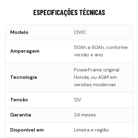
ESPECIFICAÇÕES TÉCNICAS
Modelo
CIVIC
50Ah a 60Ah, conforme
Amperagem
versão e ano
PowerFrame original
Tecnologia
Honda, ou AGM em
versões modernas
Tensão
12V
Garantia
24 meses
Disponível em
Limeira e região