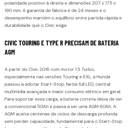
polaridade positivo à direita e dimensões 207 x 175 x
190 mm. A garantia de fábrica é de 24 meses e o
desempenho mantém o equilíbrio entre partida rápida e
durabilidade que o Civic exige.
CIVIC TOURING E TYPE R PRECISAM DE BATERIA
AGM
A partir do Civic 2016 com motor 1.5 Turbo,
especialmente nas versões Touring e EXL, a Honda
passou a adotar Start-Stop, faróis full LED, central
multimídia avançada e maior consumo elétrico em geral.
Para suportar essa carga, a bateria correta deixa de ser
a convencional 50Ah e passa a ser uma AGM 60Ah. A
AGM aceita centenas de ciclos de descarga profunda
sem perder capacidade, fundamental para o Start-Stop