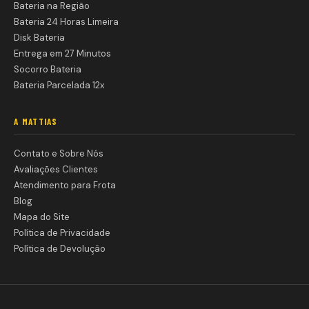
Bateria na Região
Bateria 24 Horas Limeira
Disk Bateria
Entrega em 27 Minutos
Socorro Bateria
Bateria Parcelada 12x
A MATTIAS
Contato e Sobre Nós
Avaliações Clientes
Atendimento para Frota
Blog
Mapa do Site
Política de Privacidade
Política de Devolução