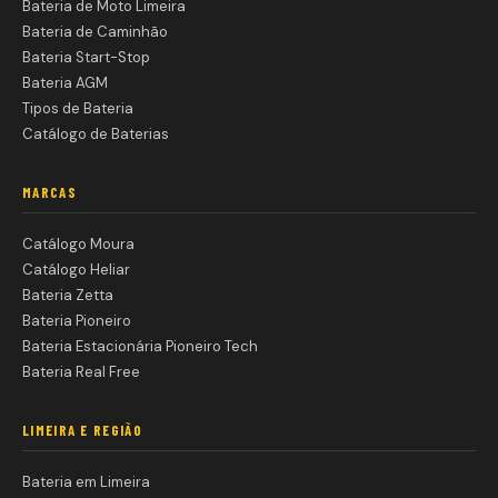
Bateria de Moto Limeira
Bateria de Caminhão
Bateria Start-Stop
Bateria AGM
Tipos de Bateria
Catálogo de Baterias
MARCAS
Catálogo Moura
Catálogo Heliar
Bateria Zetta
Bateria Pioneiro
Bateria Estacionária Pioneiro Tech
Bateria Real Free
LIMEIRA E REGIÃO
Bateria em Limeira