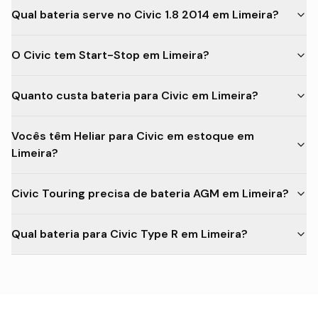
Qual bateria serve no Civic 1.8 2014 em Limeira?
O Civic tem Start-Stop em Limeira?
Quanto custa bateria para Civic em Limeira?
Vocês têm Heliar para Civic em estoque em
Limeira?
Civic Touring precisa de bateria AGM em Limeira?
Qual bateria para Civic Type R em Limeira?