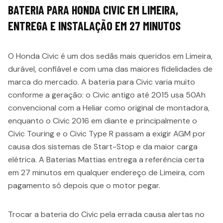
BATERIA PARA HONDA CIVIC EM LIMEIRA,
ENTREGA E INSTALAÇÃO EM 27 MINUTOS
O Honda Civic é um dos sedãs mais queridos em Limeira,
durável, confiável e com uma das maiores fidelidades de
marca do mercado. A bateria para Civic varia muito
conforme a geração: o Civic antigo até 2015 usa 50Ah
convencional com a Heliar como original de montadora,
enquanto o Civic 2016 em diante e principalmente o
Civic Touring e o Civic Type R passam a exigir AGM por
causa dos sistemas de Start-Stop e da maior carga
elétrica. A Baterias Mattias entrega a referência certa
em 27 minutos em qualquer endereço de Limeira, com
pagamento só depois que o motor pegar.
Trocar a bateria do Civic pela errada causa alertas no