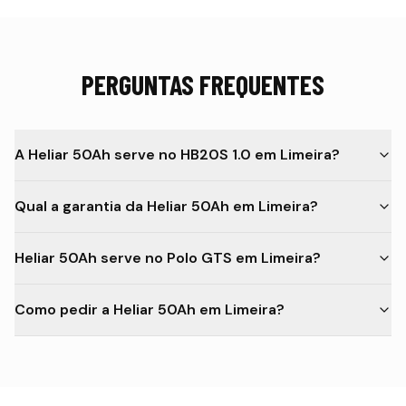
PERGUNTAS FREQUENTES
A Heliar 50Ah serve no HB20S 1.0 em Limeira?
Qual a garantia da Heliar 50Ah em Limeira?
Heliar 50Ah serve no Polo GTS em Limeira?
Como pedir a Heliar 50Ah em Limeira?