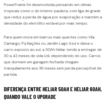
PowerFrame foi desenvolvida pensando em climas
tropicais como o do interior paulista, com liga de grade
que reduz a perda de água por evaporação e mantém a
densidade do eletrólito estável por mais tempo.
Para quem mora em bairros mais quentes como Vila
Camargo, Pq Nações ou Jardim Lago Azul e deixa o
carro exposto ao sol, a 50Ah Heliar tende a entregar de
30 a 42 meses de vida útil, dependendo do uso. Carros
que dormem em garagem fechada chegam
tranquilamente aos 36 meses sem perda perceptível de
partida.
DIFERENÇA ENTRE HELIAR 50AH E HELIAR 60AH,
QUANDO VALE O UPGRADE