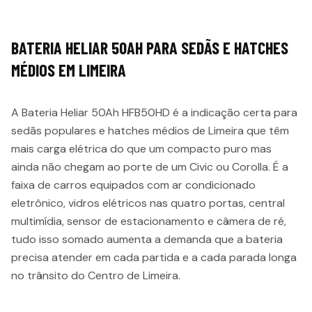
BATERIA HELIAR 50AH PARA SEDÃS E HATCHES
MÉDIOS EM LIMEIRA
A Bateria Heliar 50Ah HFB50HD é a indicação certa para
sedãs populares e hatches médios de Limeira que têm
mais carga elétrica do que um compacto puro mas
ainda não chegam ao porte de um Civic ou Corolla. É a
faixa de carros equipados com ar condicionado
eletrônico, vidros elétricos nas quatro portas, central
multimídia, sensor de estacionamento e câmera de ré,
tudo isso somado aumenta a demanda que a bateria
precisa atender em cada partida e a cada parada longa
no trânsito do Centro de Limeira.