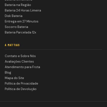
Bateria na Região
Bateria 24 Horas Limeira
Disk Bateria
Entrega em 27 Minutos
Socorro Bateria
Bateria Parcelada 12x
A MATTIAS
Contato e Sobre Nós
Avaliações Clientes
Atendimento para Frota
Blog
Mapa do Site
Política de Privacidade
Política de Devolução