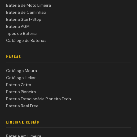
Bateria de Moto Limeira
Bateria de Caminhão
Bateria Start-Stop
Bateria AGM
Tipos de Bateria
Catálogo de Baterias
MARCAS
Catálogo Moura
Catálogo Heliar
Bateria Zetta
Bateria Pioneiro
Bateria Estacionária Pioneiro Tech
Bateria Real Free
LIMEIRA E REGIÃO
Bateria em Limeira