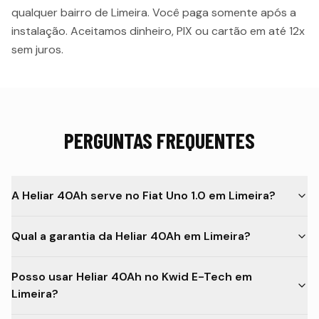
qualquer bairro de
Limeira
. Você paga somente após a
instalação. Aceitamos dinheiro, PIX ou cartão em até 12x
sem juros.
PERGUNTAS FREQUENTES
A Heliar 40Ah serve no Fiat Uno 1.0 em Limeira?
Qual a garantia da Heliar 40Ah em Limeira?
Posso usar Heliar 40Ah no Kwid E-Tech em
Limeira?