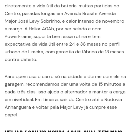
diretamente a vida útil da bateria: muitas partidas no
Centro, paradas longas em Avenida Brasil e Avenida
Major José Levy Sobrinho, e calor intenso de novembro
a março. A Heliar 40Ah, por ser selada e com
PowerFrame, suporta bem essa rotina e tem
expectativa de vida útil entre 24 e 36 meses no perfil
urbano de Limeira, com garantia de fábrica de 18 meses
contra defeito.
Para quem usa o carro só na cidade e dorme com ele na
garagem, recomendamos dar uma volta de 15 minutos a
cada três dias, isso ajuda o alternador a manter a carga
em nível ideal. Em Limeira, sair do Centro até a Rodovia
Anhanguera e voltar pela Major Levy já cumpre esse
papel.