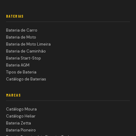
BATERIAS
Bateria de Carro
Bateria de Moto
Bateria de Moto Limeira
Bateria de Caminhão
Bateria Start-Stop
Bateria AGM
Tipos de Bateria
Catálogo de Baterias
MARCAS
Catálogo Moura
Catálogo Heliar
Bateria Zetta
Bateria Pioneiro