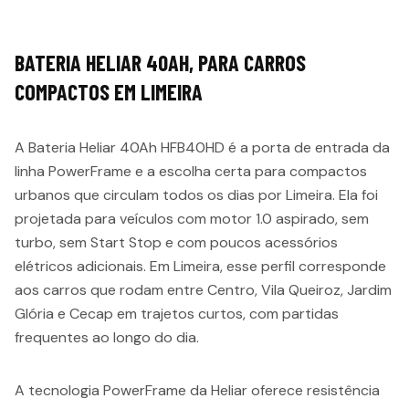
BATERIA HELIAR 40AH, PARA CARROS
COMPACTOS EM LIMEIRA
A Bateria Heliar 40Ah HFB40HD é a porta de entrada da
linha PowerFrame e a escolha certa para compactos
urbanos que circulam todos os dias por Limeira. Ela foi
projetada para veículos com motor 1.0 aspirado, sem
turbo, sem Start Stop e com poucos acessórios
elétricos adicionais. Em Limeira, esse perfil corresponde
aos carros que rodam entre Centro, Vila Queiroz, Jardim
Glória e Cecap em trajetos curtos, com partidas
frequentes ao longo do dia.
A tecnologia PowerFrame da Heliar oferece resistência