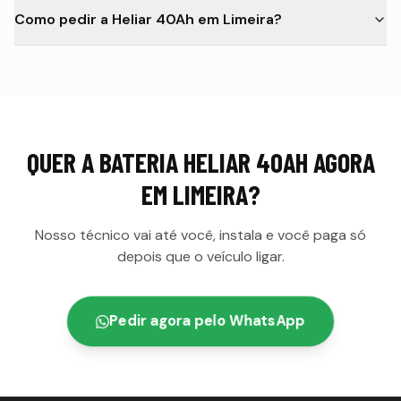
Como pedir a Heliar 40Ah em Limeira?
QUER A
BATERIA HELIAR 40AH
AGORA
EM
LIMEIRA
?
Nosso técnico vai até você, instala e você paga só
depois que o veículo ligar.
Pedir agora pelo WhatsApp