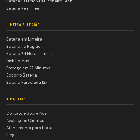
Bateria Estacionária Pioneiro Tech
Bateria Real Free
LIMEIRA E REGIÃO
Bateria em Limeira
Bateria na Região
Bateria 24 Horas Limeira
Disk Bateria
Entrega em 27 Minutos
Socorro Bateria
Bateria Parcelada 12x
A MATTIAS
Contato e Sobre Nós
Avaliações Clientes
Atendimento para Frota
Blog