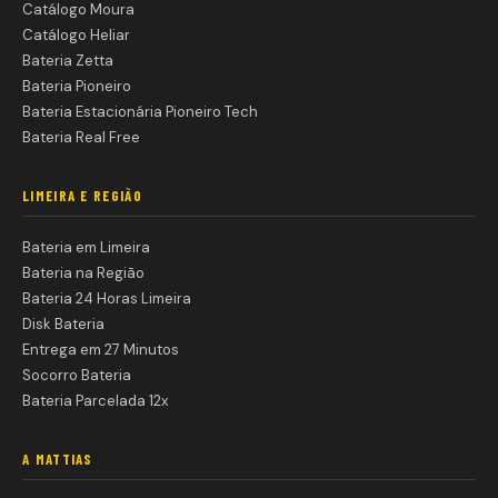
Catálogo Moura
Catálogo Heliar
Bateria Zetta
Bateria Pioneiro
Bateria Estacionária Pioneiro Tech
Bateria Real Free
LIMEIRA E REGIÃO
Bateria em Limeira
Bateria na Região
Bateria 24 Horas Limeira
Disk Bateria
Entrega em 27 Minutos
Socorro Bateria
Bateria Parcelada 12x
A MATTIAS