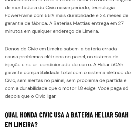
de montadora do Civic nesse período, tecnologia
PowerFrame com 66% mais durabilidade e 24 meses de
garantia de fábrica. A Baterias Mattias entrega em 27
minutos em qualquer endereço de Limeira.
Donos de Civic em Limeira sabem: a bateria errada
causa problemas elétricos no painel, no sistema de
injeção e no ar-condicionado do carro. A Heliar 50Ah
garante compatibilidade total com o sistema elétrico do
Civic, sem alertas no painel, sem problema de partida e
com a durabilidade que o motor 1.8 exige. Você paga só
depois que o Civic ligar.
QUAL HONDA CIVIC USA A BATERIA HELIAR 50AH
EM LIMEIRA?