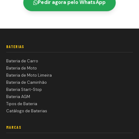
Pedir agora pelo WhatsApp
BATERIAS
Bateria de Carro
Bateria de Moto
Bateria de Moto Limeira
Bateria de Caminhão
Bateria Start-Stop
Bateria AGM
Tipos de Bateria
Catálogo de Baterias
MARCAS