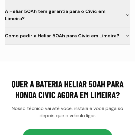
A Heliar 50Ah tem garantia para o Civic em
Limeira?
Como pedir a Heliar 50Ah para Civic em Limeira?
QUER A
BATERIA HELIAR 50AH PARA
HONDA CIVIC
AGORA EM
LIMEIRA
?
Nosso técnico vai até você, instala e você paga só
depois que o veículo ligar.