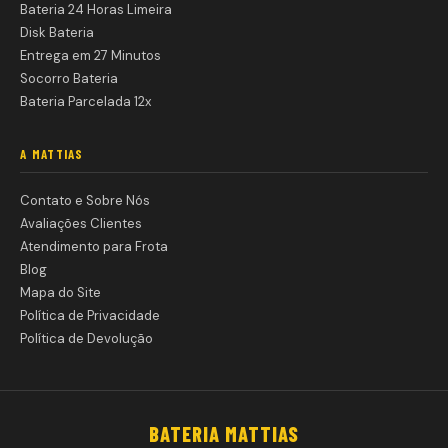
Bateria 24 Horas Limeira
Disk Bateria
Entrega em 27 Minutos
Socorro Bateria
Bateria Parcelada 12x
A MATTIAS
Contato e Sobre Nós
Avaliações Clientes
Atendimento para Frota
Blog
Mapa do Site
Política de Privacidade
Política de Devolução
BATERIA MATTIAS