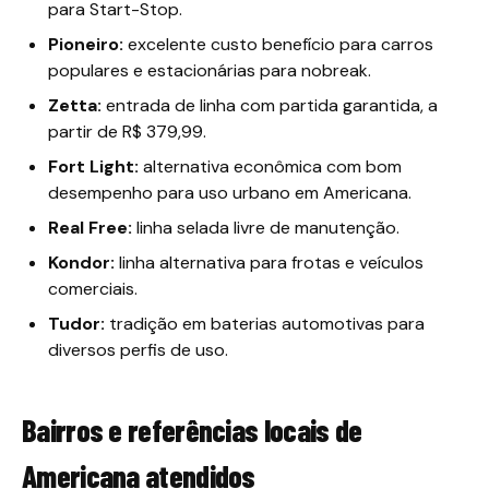
para Start-Stop.
Pioneiro:
excelente custo benefício para carros
populares e estacionárias para nobreak.
Zetta:
entrada de linha com partida garantida, a
partir de R$ 379,99.
Fort Light:
alternativa econômica com bom
desempenho para uso urbano em Americana.
Real Free:
linha selada livre de manutenção.
Kondor:
linha alternativa para frotas e veículos
comerciais.
Tudor:
tradição em baterias automotivas para
diversos perfis de uso.
Bairros e referências locais de
Americana atendidos