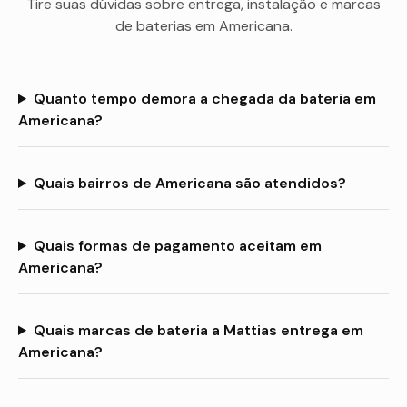
Tire suas dúvidas sobre entrega, instalação e marcas
de baterias em
Americana
.
Quanto tempo demora a chegada da bateria em
Americana?
Quais bairros de Americana são atendidos?
Quais formas de pagamento aceitam em
Americana?
Quais marcas de bateria a Mattias entrega em
Americana?