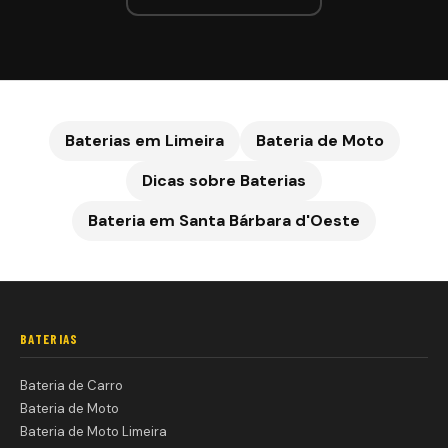
Baterias em Limeira
Bateria de Moto
Dicas sobre Baterias
Bateria em
Santa Bárbara d'Oeste
BATERIAS
Bateria de Carro
Bateria de Moto
Bateria de Moto Limeira