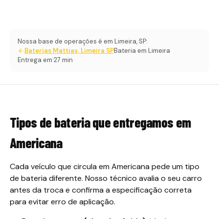
Nossa base de operações é em Limeira, SP:
Baterias Mattias, Limeira SP
Bateria em Limeira
Entrega em 27 min
Tipos de bateria que entregamos em
Americana
Cada veículo que circula em Americana pede um tipo
de bateria diferente. Nosso técnico avalia o seu carro
antes da troca e confirma a especificação correta
para evitar erro de aplicação.