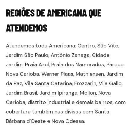
REGIÕES DE
AMERICANA
QUE
ATENDEMOS
Atendemos toda Americana: Centro, São Vito,
Jardim São Paulo, Antônio Zanaga, Cidade
Jardim, Praia Azul, Praia dos Namorados, Parque
Nova Carioba, Werner Plaas, Mathiensen, Jardim
da Paz, Vila Santa Catarina, Frezzarin, Vila Gallo,
Jardim Brasil, Jardim Ipiranga, Mollon, Nova
Carioba, distrito industrial e demais bairros, com
cobertura também nas divisas com Santa
Bárbara d'Oeste e Nova Odessa.