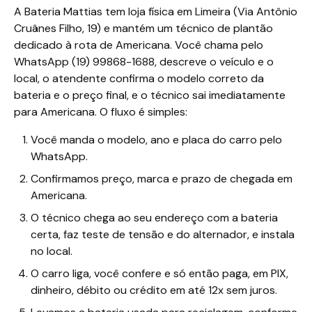
A Bateria Mattias tem loja física em Limeira (Via Antônio
Cruânes Filho, 19) e mantém um técnico de plantão
dedicado à rota de Americana. Você chama pelo
WhatsApp (19) 99868-1688, descreve o veículo e o
local, o atendente confirma o modelo correto da
bateria e o preço final, e o técnico sai imediatamente
para Americana. O fluxo é simples:
Você manda o modelo, ano e placa do carro pelo
WhatsApp.
Confirmamos preço, marca e prazo de chegada em
Americana.
O técnico chega ao seu endereço com a bateria
certa, faz teste de tensão e do alternador, e instala
no local.
O carro liga, você confere e só então paga, em PIX,
dinheiro, débito ou crédito em até 12x sem juros.