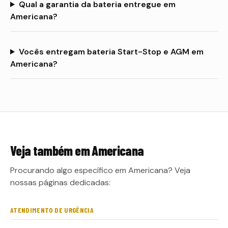
Qual a garantia da bateria entregue em
Americana?
Vocês entregam bateria Start-Stop e AGM em
Americana?
Veja também em
Americana
Procurando algo específico em Americana? Veja
nossas páginas dedicadas:
ATENDIMENTO DE URGÊNCIA