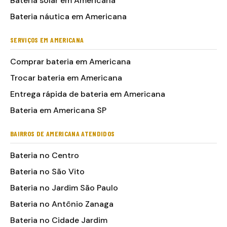
Bateria solar em Americana
Bateria náutica em Americana
SERVIÇOS EM AMERICANA
Comprar bateria em Americana
Trocar bateria em Americana
Entrega rápida de bateria em Americana
Bateria em Americana SP
BAIRROS DE AMERICANA ATENDIDOS
Bateria no Centro
Bateria no São Vito
Bateria no Jardim São Paulo
Bateria no Antônio Zanaga
Bateria no Cidade Jardim