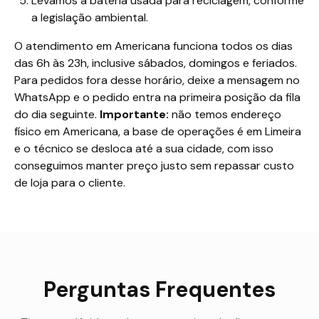
Levamos a bateria usada para reciclagem, conforme
a legislação ambiental.
O atendimento em Americana funciona todos os dias
das 6h às 23h, inclusive sábados, domingos e feriados.
Para pedidos fora desse horário, deixe a mensagem no
WhatsApp e o pedido entra na primeira posição da fila
do dia seguinte.
Importante:
não temos endereço
físico em Americana, a base de operações é em Limeira
e o técnico se desloca até a sua cidade, com isso
conseguimos manter preço justo sem repassar custo
de loja para o cliente.
Perguntas Frequentes