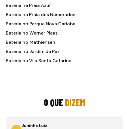
Bateria na Praia Azul
Bateria na Praia dos Namorados
Bateria no Parque Nova Carioba
Bateria no Werner Plaas
Bateria no Mathiensen
Bateria no Jardim da Paz
Bateria na Vila Santa Catarina
O QUE
DIZEM
Juninho Luiz