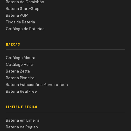
Bateria de Caminhão
Bateria Start-Stop
Bateria AGM
Tipos de Bateria
Catálogo de Baterias
MARCAS
Catálogo Moura
Catálogo Heliar
Bateria Zetta
Bateria Pioneiro
Bateria Estacionária Pioneiro Tech
Bateria Real Free
LIMEIRA E REGIÃO
Bateria em Limeira
Bateria na Região