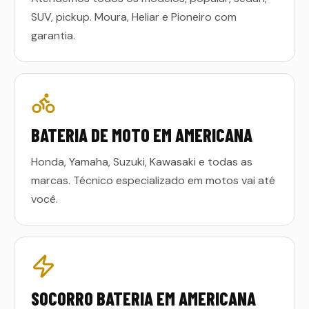
SUV, pickup. Moura, Heliar e Pioneiro com
garantia.
BATERIA DE MOTO EM AMERICANA
Honda, Yamaha, Suzuki, Kawasaki e todas as
marcas. Técnico especializado em motos vai até
você.
SOCORRO BATERIA EM AMERICANA