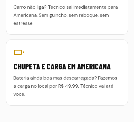
Carro não liga? Técnico sai imediatamente para
Americana. Sem guincho, sem reboque, sem
estresse.
CHUPETA E CARGA EM AMERICANA
Bateria ainda boa mas descarregada? Fazemos
a carga no local por R$ 49,99. Técnico vai até
você.