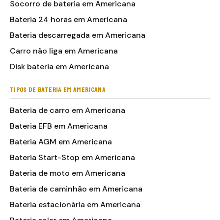
Socorro de bateria em Americana
Bateria 24 horas em Americana
Bateria descarregada em Americana
Carro não liga em Americana
Disk bateria em Americana
TIPOS DE BATERIA EM AMERICANA
Bateria de carro em Americana
Bateria EFB em Americana
Bateria AGM em Americana
Bateria Start-Stop em Americana
Bateria de moto em Americana
Bateria de caminhão em Americana
Bateria estacionária em Americana