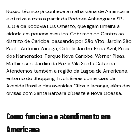
Nosso técnico já conhece a malha viária de Americana
e otimiza a rota a partir da Rodovia Anhanguera SP-
330 e da Rodovia Luís Ometto, que ligam Limeira à
cidade em poucos minutos. Cobrimos do Centro ao
distrito de Carioba, passando por São Vito, Jardim São
Paulo, Antônio Zanaga, Cidade Jardim, Praia Azul, Praia
dos Namorados, Parque Nova Carioba, Werner Plaas,
Mathiensen, Jardim da Paz e Vila Santa Catarina.
Atendemos também a região da Lagoa de Americana,
entorno do Shopping Tivoli, áreas comerciais da
Avenida Brasil e das avenidas Cillos e Iacanga, além das
divisas com Santa Bárbara d'Oeste e Nova Odessa.
Como funciona o atendimento em
Americana