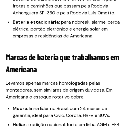
frotas e caminhões que passam pela Rodovia
Anhanguera SP-330 e pela Rodovia Luís Ometto.
Bateria estacionária:
para nobreak, alarme, cerca
elétrica, portão eletrônico e energia solar em
empresas e residências de Americana.
Marcas de bateria que trabalhamos em
Americana
Levamos apenas marcas homologadas pelas
montadoras, sem similares de origem duvidosa. Em
Americana o estoque rotativo cobre:
Moura:
linha líder no Brasil, com 24 meses de
garantia, ideal para Civic, Corolla, HR-V e SUVs.
Heliar:
tradição nacional, forte em linha AGM e EFB