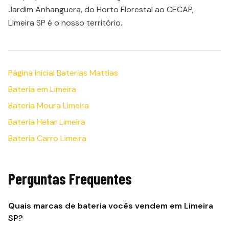
Jardim Anhanguera, do Horto Florestal ao CECAP,
Limeira SP é o nosso território.
Página inicial Baterias Mattias
Bateria em Limeira
Bateria Moura Limeira
Bateria Heliar Limeira
Bateria Carro Limeira
Perguntas Frequentes
Quais marcas de bateria vocês vendem em Limeira
SP?