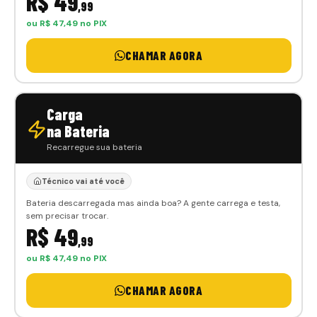
R$ 49
,99
ou R$ 47,49 no PIX
CHAMAR AGORA
Carga
na Bateria
Recarregue sua bateria
Técnico vai até você
Bateria descarregada mas ainda boa? A gente carrega e testa,
sem precisar trocar.
R$ 49
,99
ou R$ 47,49 no PIX
CHAMAR AGORA