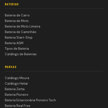
BATERIAS
Bateria de Carro
Bateria de Moto
Bateria de Moto Limeira
Bateria de Caminhão
Bateria Start-Stop
Bateria AGM
Tipos de Bateria
Catálogo de Baterias
MARCAS
Catálogo Moura
Catálogo Heliar
Bateria Zetta
Bateria Pioneiro
Bateria Estacionária Pioneiro Tech
Bateria Real Free