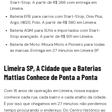
Start-Stop. A partir de R$ 266 com entrega em
Limeira.
Bateria EFB: para carros com Start-Stop, Onix Plus,
Argo, HB20, Polo. A partir de R$ 580 em Limeira.
Bateria AGM: para SUVs e importados com Start-
Stop avançado. A partir de R$ 931 em Limeira.
Bateria de Moto: Moura Moto e Pioneiro para todas
as marcas. Entrega em 27 minutos em Limeira SP.
Limeira SP, A Cidade que a Baterias
Mattias Conhece de Ponta a Ponta
Com 16 anos de operação em Limeira, nossa equipe
conhece cada rua, cada bairro e cada atalho da cidade.
É por isso que chegamos em 27 minutos: não perdemos
tempo procurando o endereço. Do Centro histórico ao