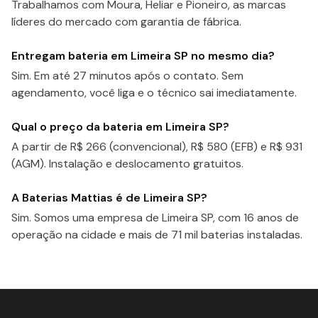
Trabalhamos com Moura, Heliar e Pioneiro, as marcas
líderes do mercado com garantia de fábrica.
Entregam bateria em Limeira SP no mesmo dia?
Sim. Em até 27 minutos após o contato. Sem
agendamento, você liga e o técnico sai imediatamente.
Qual o preço da bateria em Limeira SP?
A partir de R$ 266 (convencional), R$ 580 (EFB) e R$ 931
(AGM). Instalação e deslocamento gratuitos.
A Baterias Mattias é de Limeira SP?
Sim. Somos uma empresa de Limeira SP, com 16 anos de
operação na cidade e mais de 71 mil baterias instaladas.