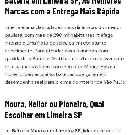
Marcas com a Entrega Mais Rápida
Limeira é uma das cidades mais dinâmicas do interior
paulista, com mais de 290 mil habitantes, tráfego
intenso e uma frota de veículos em constante
crescimento. Para atender essa demanda com
qualidade, a Baterias Mattias trabalha exclusivamente
com as marcas líderes do mercado: Moura, Heliar e
Pioneiro. São as únicas baterias que garantem
desempenho real para o clima do interior de São Paulo.
Moura, Heliar ou Pioneiro, Qual
Escolher em Limeira SP
Bateria Moura em Limeira SP:
líder de mercado