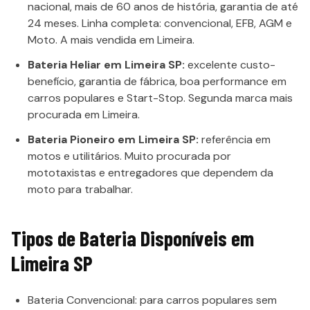
nacional, mais de 60 anos de história, garantia de até
24 meses. Linha completa: convencional, EFB, AGM e
Moto. A mais vendida em Limeira.
Bateria Heliar em Limeira SP:
excelente custo-
benefício, garantia de fábrica, boa performance em
carros populares e Start-Stop. Segunda marca mais
procurada em Limeira.
Bateria Pioneiro em Limeira SP:
referência em
motos e utilitários. Muito procurada por
mototaxistas e entregadores que dependem da
moto para trabalhar.
Tipos de Bateria Disponíveis em
Limeira SP
Bateria Convencional: para carros populares sem