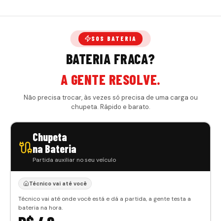
SOS BATERIA
BATERIA FRACA?
A GENTE RESOLVE.
Não precisa trocar, às vezes só precisa de uma carga ou
chupeta. Rápido e barato.
Chupeta
na Bateria
Partida auxiliar no seu veículo
Técnico vai até você
Técnico vai até onde você está e dá a partida, a gente testa a
bateria na hora.