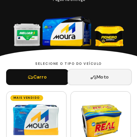
SELECIONE O TIPO DO VEÍCULO
Moto
Carro
MAIS VENDIDO