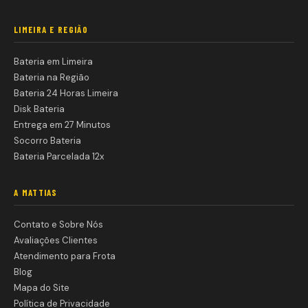
LIMEIRA E REGIÃO
Bateria em Limeira
Bateria na Região
Bateria 24 Horas Limeira
Disk Bateria
Entrega em 27 Minutos
Socorro Bateria
Bateria Parcelada 12x
A MATTIAS
Contato e Sobre Nós
Avaliações Clientes
Atendimento para Frota
Blog
Mapa do Site
Política de Privacidade