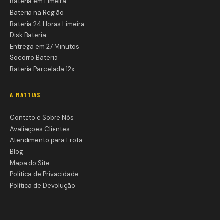
Bateria em Limeira
Bateria na Região
Bateria 24 Horas Limeira
Disk Bateria
Entrega em 27 Minutos
Socorro Bateria
Bateria Parcelada 12x
A MATTIAS
Contato e Sobre Nós
Avaliações Clientes
Atendimento para Frota
Blog
Mapa do Site
Política de Privacidade
Política de Devolução