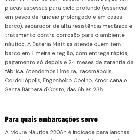
placas espessas para ciclo profundo (essencial
em pesca de fundeio prolongado e em casas
barco), separador de alta resistência mecânica e
tratamento contra corrosão para o ambiente
náutico. A Bateria Mattias atende quem tem
barco em Limeira e região, com entrega rápida,
pagamento só depois e 24 meses de garantia de
fábrica. Atendemos Limeira, Iracemápolis,
Cordeirópolis, Engenheiro Coelho, Americana e
Santa Bárbara d'Oeste, das 6h às 23h.
Para quais embarcações serve
A Moura Náutica 220Ah é indicada para lanchas