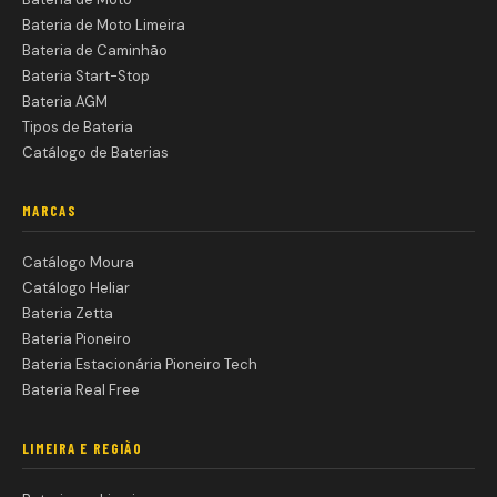
Bateria de Moto Limeira
Bateria de Caminhão
Bateria Start-Stop
Bateria AGM
Tipos de Bateria
Catálogo de Baterias
MARCAS
Catálogo Moura
Catálogo Heliar
Bateria Zetta
Bateria Pioneiro
Bateria Estacionária Pioneiro Tech
Bateria Real Free
LIMEIRA E REGIÃO