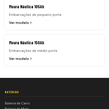
Moura Náutica 105Ah
Embarcações de pequeno porte
Ver modelo
Moura Náutica 150Ah
Embarcações de médio porte
Ver modelo
BATERIAS
Bateria de Carro
Bateria de Moto