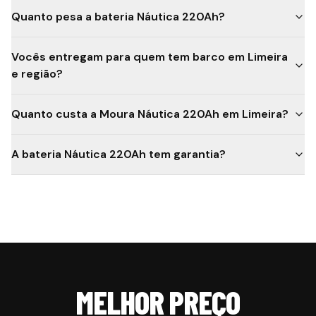
Quanto pesa a bateria Náutica 220Ah?
Vocês entregam para quem tem barco em Limeira
e região?
Quanto custa a Moura Náutica 220Ah em Limeira?
A bateria Náutica 220Ah tem garantia?
MELHOR PREÇO