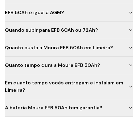
EFB 50Ah é igual a AGM?
Quando subir para EFB 60Ah ou 72Ah?
Quanto custa a Moura EFB 50Ah em Limeira?
Quanto tempo dura a Moura EFB 50Ah?
Em quanto tempo vocês entregam e instalam em
Limeira?
A bateria Moura EFB 50Ah tem garantia?