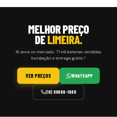
MELHOR PREÇO
DE
LIMEIRA.
16 anos no mercado. 71 mil baterias vendidas.
Instalação e entrega grátis.*
VER PREÇOS
WHATSAPP
(19) 99868-1688