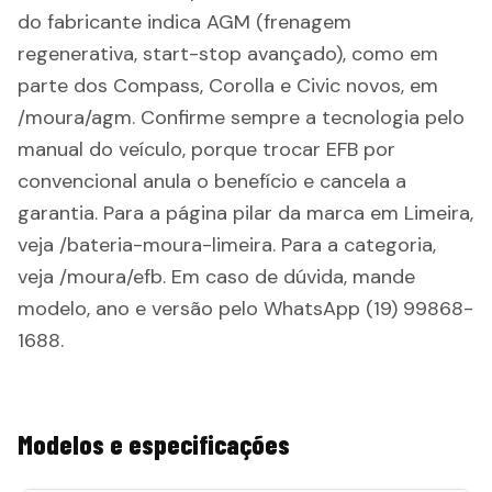
do fabricante indica AGM (frenagem
regenerativa, start-stop avançado), como em
parte dos Compass, Corolla e Civic novos, em
/moura/agm. Confirme sempre a tecnologia pelo
manual do veículo, porque trocar EFB por
convencional anula o benefício e cancela a
garantia. Para a página pilar da marca em Limeira,
veja /bateria-moura-limeira. Para a categoria,
veja /moura/efb. Em caso de dúvida, mande
modelo, ano e versão pelo WhatsApp (19) 99868-
1688.
Modelos e especificações