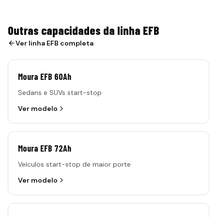
Outras capacidades da linha EFB
Ver linha
EFB
completa
Moura EFB 60Ah
Sedans e SUVs start-stop
Ver modelo
Moura EFB 72Ah
Veículos start-stop de maior porte
Ver modelo