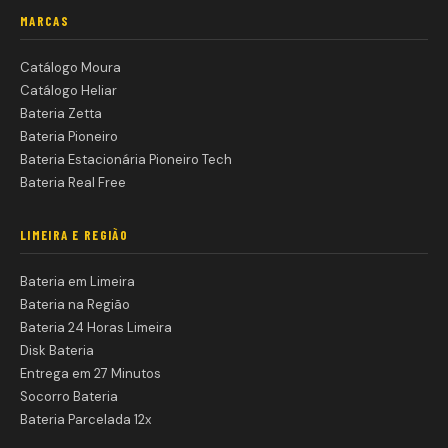
MARCAS
Catálogo Moura
Catálogo Heliar
Bateria Zetta
Bateria Pioneiro
Bateria Estacionária Pioneiro Tech
Bateria Real Free
LIMEIRA E REGIÃO
Bateria em Limeira
Bateria na Região
Bateria 24 Horas Limeira
Disk Bateria
Entrega em 27 Minutos
Socorro Bateria
Bateria Parcelada 12x