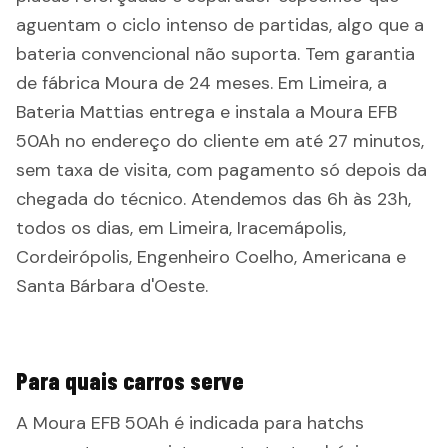
aguentam o ciclo intenso de partidas, algo que a
bateria convencional não suporta. Tem garantia
de fábrica Moura de 24 meses. Em Limeira, a
Bateria Mattias entrega e instala a Moura EFB
50Ah no endereço do cliente em até 27 minutos,
sem taxa de visita, com pagamento só depois da
chegada do técnico. Atendemos das 6h às 23h,
todos os dias, em Limeira, Iracemápolis,
Cordeirópolis, Engenheiro Coelho, Americana e
Santa Bárbara d'Oeste.
Para quais carros serve
A Moura EFB 50Ah é indicada para hatchs