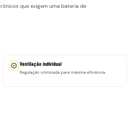
trônicos que exigem uma bateria de
Ventilação individual
Regulação otimizada para máxima eficiência.