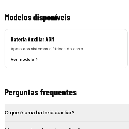
Modelos disponíveis
Bateria Auxiliar AGM
Apoio aos sistemas elétricos do carro
Ver modelo
Perguntas frequentes
O que é uma bateria auxiliar?