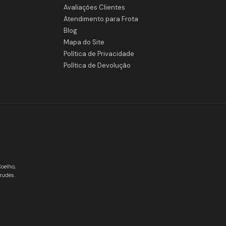
Avaliações Clientes
Atendimento para Frota
Blog
Mapa do Site
Política de Privacidade
Política de Devolução
Coelho,
rudes.