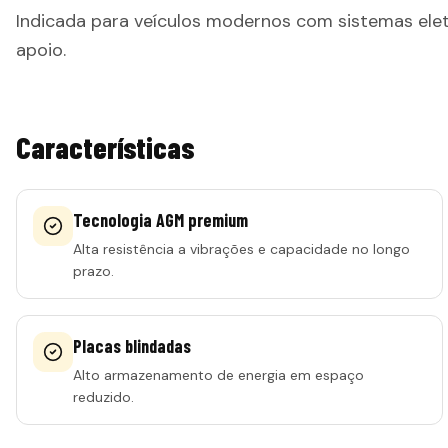
Indicada para veículos modernos com sistemas ele
apoio.
Características
Tecnologia AGM premium
Alta resistência a vibrações e capacidade no longo
prazo.
Placas blindadas
Alto armazenamento de energia em espaço
reduzido.