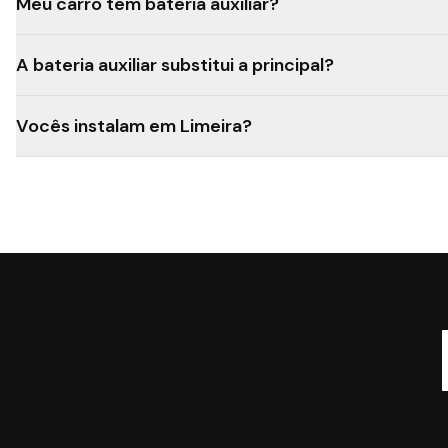
Meu carro tem bateria auxiliar?
A bateria auxiliar substitui a principal?
Vocês instalam em Limeira?