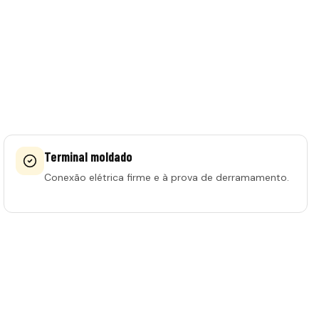
Terminal moldado
Conexão elétrica firme e à prova de derramamento.