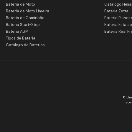
Bateria de Moto
Catálogo Helia
Bateria de Moto Limeira
Bateria Zetta
Bateria de Caminhão
Bateria Pioneir
Bateria Start-Stop
Bateria Estacio
Bateria AGM
Bateria Real Fr
Tipos de Bateria
Catálogo de Baterias
Cida
Irace