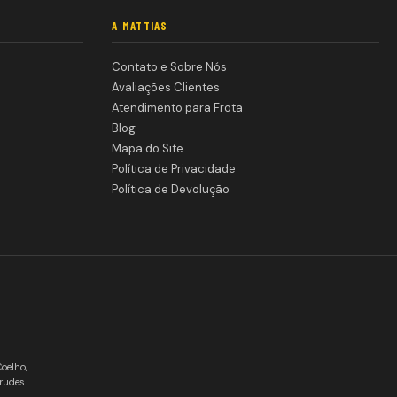
A MATTIAS
Contato e Sobre Nós
Avaliações Clientes
Atendimento para Frota
Blog
Mapa do Site
Política de Privacidade
Política de Devolução
Coelho,
rudes.