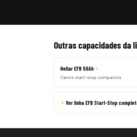
Outras capacidades da l
Heliar EFB 50Ah
Carros start-stop compactos
Ver linha
EFB Start-Stop
complet