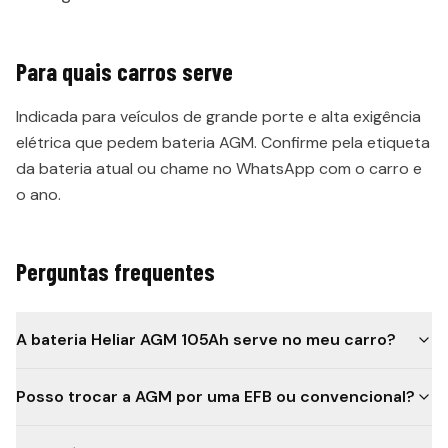
Para quais carros serve
Indicada para veículos de grande porte e alta exigência
elétrica que pedem bateria AGM. Confirme pela etiqueta
da bateria atual ou chame no WhatsApp com o carro e
o ano.
Perguntas frequentes
A bateria Heliar AGM 105Ah serve no meu carro?
Posso trocar a AGM por uma EFB ou convencional?