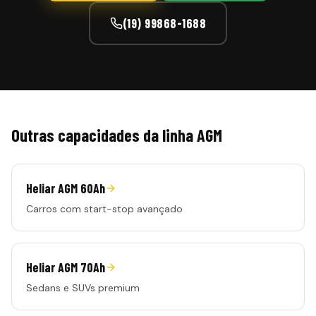
(19) 99868-1688
Outras capacidades da linha
AGM
Heliar AGM 60Ah
Carros com start-stop avançado
Heliar AGM 70Ah
Sedans e SUVs premium