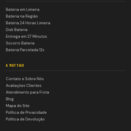
Bateria em Limeira
Bateria na Região
Bateria 24 Horas Limeira
Disk Bateria
Entrega em 27 Minutos
Socorro Bateria
Bateria Parcelada 12x
A MATTIAS
Contato e Sobre Nós
Avaliações Clientes
Atendimento para Frota
Blog
Mapa do Site
Política de Privacidade
Política de Devolução