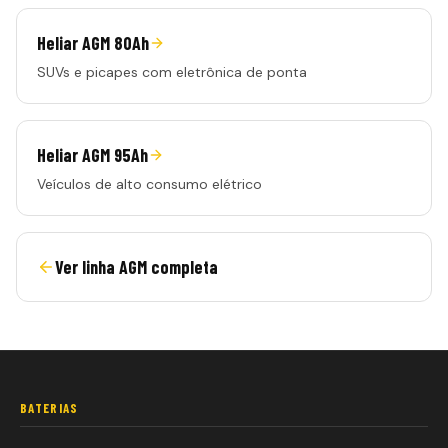
Heliar AGM 80Ah
SUVs e picapes com eletrônica de ponta
Heliar AGM 95Ah
Veículos de alto consumo elétrico
Ver linha
AGM
completa
BATERIAS