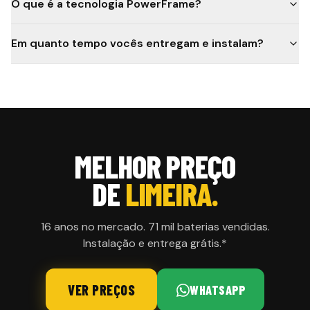
O que é a tecnologia PowerFrame?
Em quanto tempo vocês entregam e instalam?
MELHOR PREÇO
DE
LIMEIRA.
16 anos no mercado. 71 mil baterias vendidas.
Instalação e entrega grátis.*
VER PREÇOS
WHATSAPP