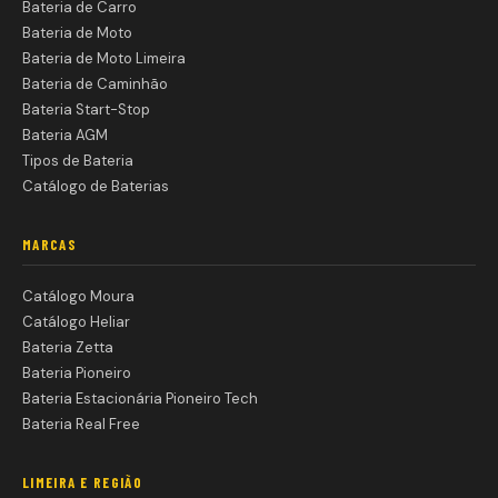
Bateria de Carro
Bateria de Moto
Bateria de Moto Limeira
Bateria de Caminhão
Bateria Start-Stop
Bateria AGM
Tipos de Bateria
Catálogo de Baterias
MARCAS
Catálogo Moura
Catálogo Heliar
Bateria Zetta
Bateria Pioneiro
Bateria Estacionária Pioneiro Tech
Bateria Real Free
LIMEIRA E REGIÃO