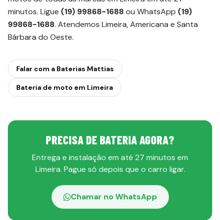
minutos. Ligue
(19) 99868-1688
ou WhatsApp
(19)
99868-1688
. Atendemos Limeira, Americana e Santa
Bárbara do Oeste.
Falar com a Baterias Mattias
Bateria de moto em Limeira
PRECISA DE BATERIA AGORA?
Entrega e instalação em até 27 minutos em
Limeira. Pague só depois que o carro ligar.
Chamar no WhatsApp