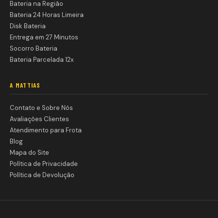
Bateria na Região
Bateria 24 Horas Limeira
Disk Bateria
Entrega em 27 Minutos
Socorro Bateria
Bateria Parcelada 12x
A MATTIAS
Contato e Sobre Nós
Avaliações Clientes
Atendimento para Frota
Blog
Mapa do Site
Política de Privacidade
Política de Devolução