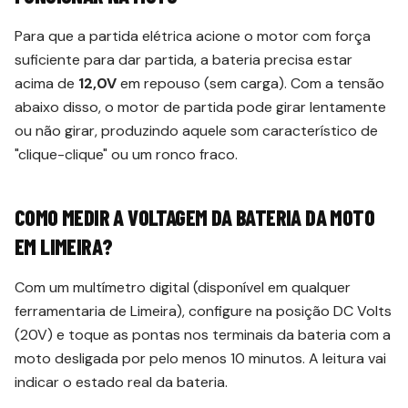
Para que a partida elétrica acione o motor com força
suficiente para dar partida, a bateria precisa estar
acima de
12,0V
em repouso (sem carga). Com a tensão
abaixo disso, o motor de partida pode girar lentamente
ou não girar, produzindo aquele som característico de
"clique-clique" ou um ronco fraco.
COMO MEDIR A VOLTAGEM DA BATERIA DA MOTO
EM LIMEIRA?
Com um multímetro digital (disponível em qualquer
ferramentaria de Limeira), configure na posição DC Volts
(20V) e toque as pontas nos terminais da bateria com a
moto desligada por pelo menos 10 minutos. A leitura vai
indicar o estado real da bateria.