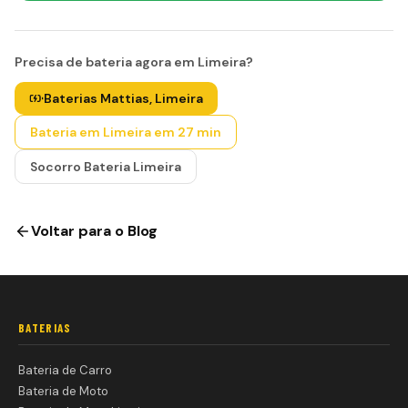
Precisa de bateria agora em Limeira?
Baterias Mattias, Limeira
Bateria em Limeira em 27 min
Socorro Bateria Limeira
Voltar para o Blog
BATERIAS
Bateria de Carro
Bateria de Moto