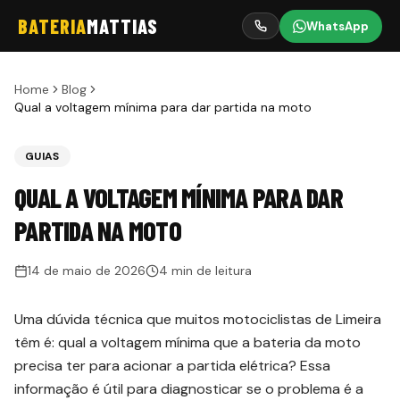
BATERIA
MATTIAS
WhatsApp
Home
Blog
Qual a voltagem mínima para dar partida na moto
GUIAS
QUAL A VOLTAGEM MÍNIMA PARA DAR
PARTIDA NA MOTO
14 de maio de 2026
4 min de leitura
Uma dúvida técnica que muitos motociclistas de Limeira
têm é: qual a voltagem mínima que a bateria da moto
precisa ter para acionar a partida elétrica? Essa
informação é útil para diagnosticar se o problema é a