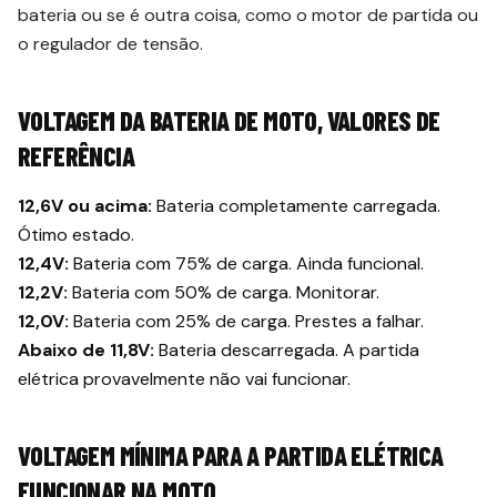
bateria ou se é outra coisa, como o motor de partida ou
o regulador de tensão.
VOLTAGEM DA BATERIA DE MOTO, VALORES DE
REFERÊNCIA
12,6V ou acima:
Bateria completamente carregada.
Ótimo estado.
12,4V:
Bateria com 75% de carga. Ainda funcional.
12,2V:
Bateria com 50% de carga. Monitorar.
12,0V:
Bateria com 25% de carga. Prestes a falhar.
Abaixo de 11,8V:
Bateria descarregada. A partida
elétrica provavelmente não vai funcionar.
VOLTAGEM MÍNIMA PARA A PARTIDA ELÉTRICA
FUNCIONAR NA MOTO