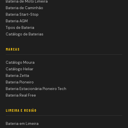
Bateria de Moto Limeira
Bateria de Caminhão
Bateria Start-Stop
Bateria AGM
Tipos de Bateria
Catálogo de Baterias
MARCAS
Catálogo Moura
Catálogo Heliar
Bateria Zetta
Bateria Pioneiro
Bateria Estacionária Pioneiro Tech
Bateria Real Free
LIMEIRA E REGIÃO
Bateria em Limeira