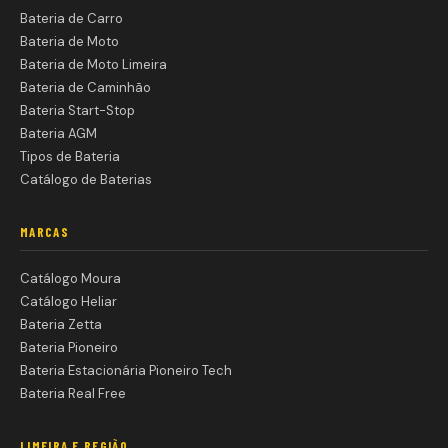
Bateria de Carro
Bateria de Moto
Bateria de Moto Limeira
Bateria de Caminhão
Bateria Start-Stop
Bateria AGM
Tipos de Bateria
Catálogo de Baterias
MARCAS
Catálogo Moura
Catálogo Heliar
Bateria Zetta
Bateria Pioneiro
Bateria Estacionária Pioneiro Tech
Bateria Real Free
LIMEIRA E REGIÃO