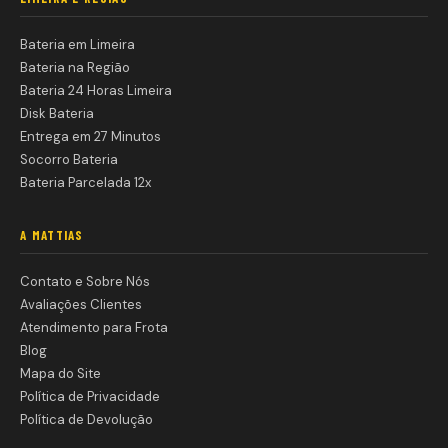
Bateria em Limeira
Bateria na Região
Bateria 24 Horas Limeira
Disk Bateria
Entrega em 27 Minutos
Socorro Bateria
Bateria Parcelada 12x
A MATTIAS
Contato e Sobre Nós
Avaliações Clientes
Atendimento para Frota
Blog
Mapa do Site
Política de Privacidade
Política de Devolução