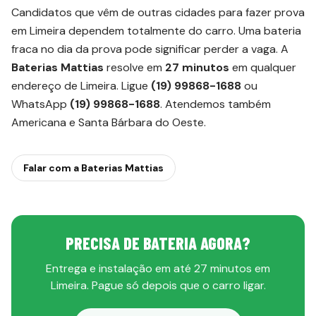
Candidatos que vêm de outras cidades para fazer prova
em Limeira dependem totalmente do carro. Uma bateria
fraca no dia da prova pode significar perder a vaga. A
Baterias Mattias
resolve em
27 minutos
em qualquer
endereço de Limeira. Ligue
(19) 99868-1688
ou
WhatsApp
(19) 99868-1688
. Atendemos também
Americana e Santa Bárbara do Oeste.
Falar com a Baterias Mattias
PRECISA DE BATERIA AGORA?
Entrega e instalação em até 27 minutos em
Limeira. Pague só depois que o carro ligar.