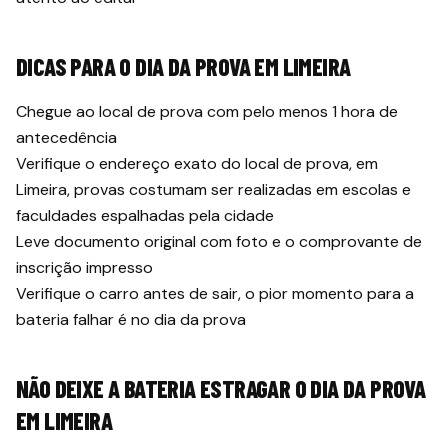
DICAS PARA O DIA DA PROVA EM LIMEIRA
Chegue ao local de prova com pelo menos 1 hora de
antecedência
Verifique o endereço exato do local de prova, em
Limeira, provas costumam ser realizadas em escolas e
faculdades espalhadas pela cidade
Leve documento original com foto e o comprovante de
inscrição impresso
Verifique o carro antes de sair, o pior momento para a
bateria falhar é no dia da prova
NÃO DEIXE A BATERIA ESTRAGAR O DIA DA PROVA
EM LIMEIRA