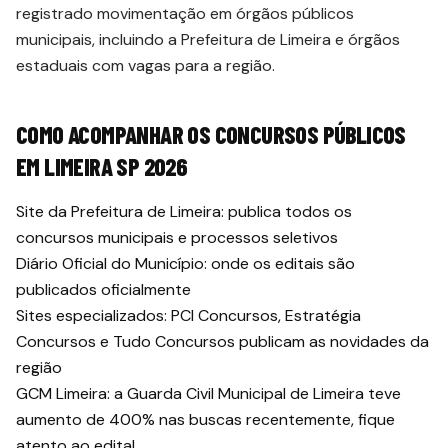
registrado movimentação em órgãos públicos
municipais, incluindo a Prefeitura de Limeira e órgãos
estaduais com vagas para a região.
COMO ACOMPANHAR OS CONCURSOS PÚBLICOS
EM LIMEIRA SP 2026
Site da Prefeitura de Limeira: publica todos os
concursos municipais e processos seletivos
Diário Oficial do Município: onde os editais são
publicados oficialmente
Sites especializados: PCI Concursos, Estratégia
Concursos e Tudo Concursos publicam as novidades da
região
GCM Limeira: a Guarda Civil Municipal de Limeira teve
aumento de 400% nas buscas recentemente, fique
atento ao edital