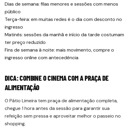
Dias de semana: filas menores e sessões com menos
público
Terça-feira: em muitas redes é o dia com desconto no
ingresso
Matinês: sessões da manhã e início da tarde costumam
ter preço reduzido
Fins de semana à noite: mais movimento, compre o
ingresso online com antecedência
DICA: COMBINE O CINEMA COM A PRAÇA DE
ALIMENTAÇÃO
O Pátio Limeira tem praça de alimentação completa,
chegue 1 hora antes da sessão para garantir sua
refeição sem pressa e aproveitar melhor o passeio no
shopping.