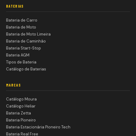
BATERIAS
Bateria de Carro
Bateria de Moto
Bateria de Moto Limeira
Bateria de Caminhão
Bateria Start-Stop
Bateria AGM
Tipos de Bateria
Catálogo de Baterias
MARCAS
Catálogo Moura
Catálogo Heliar
Bateria Zetta
Bateria Pioneiro
Bateria Estacionária Pioneiro Tech
Bateria Real Free