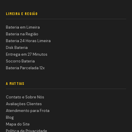
LIMEIRA E REGIÃO
Bateria em Limeira
Bateria na Região
Bateria 24 Horas Limeira
Disk Bateria
Entrega em 27 Minutos
Socorro Bateria
Bateria Parcelada 12x
A MATTIAS
Contato e Sobre Nós
Avaliações Clientes
Atendimento para Frota
Blog
Mapa do Site
Política de Privacidade