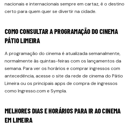
nacionais e internacionais sempre em cartaz, é o destino
certo para quem quer se divertir na cidade.
COMO CONSULTAR A PROGRAMAÇÃO DO CINEMA
PÁTIO LIMEIRA
A programação do cinema é atualizada semanalmente,
normalmente às quintas-feiras com os lançamentos da
semana. Para ver os horários e comprar ingressos com
antecedência, acesse o site da rede de cinema do Pátio
Limeira ou os principais apps de compra de ingressos
como Ingresso.com e Sympla.
MELHORES DIAS E HORÁRIOS PARA IR AO CINEMA
EM LIMEIRA