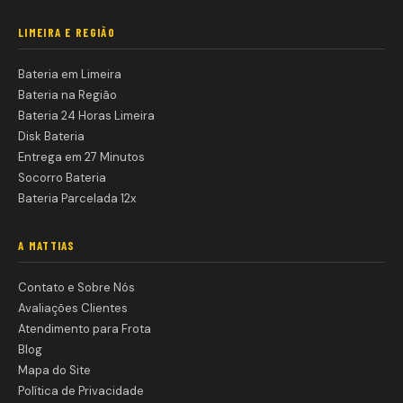
LIMEIRA E REGIÃO
Bateria em Limeira
Bateria na Região
Bateria 24 Horas Limeira
Disk Bateria
Entrega em 27 Minutos
Socorro Bateria
Bateria Parcelada 12x
A MATTIAS
Contato e Sobre Nós
Avaliações Clientes
Atendimento para Frota
Blog
Mapa do Site
Política de Privacidade