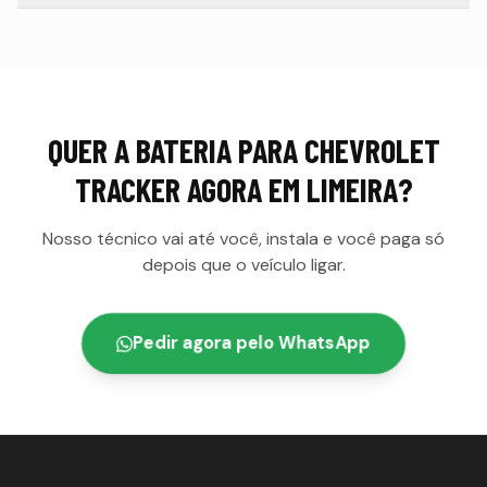
QUER A
BATERIA PARA CHEVROLET
TRACKER
AGORA EM
LIMEIRA
?
Nosso técnico vai até você, instala e você paga só
depois que o veículo ligar.
Pedir agora pelo WhatsApp