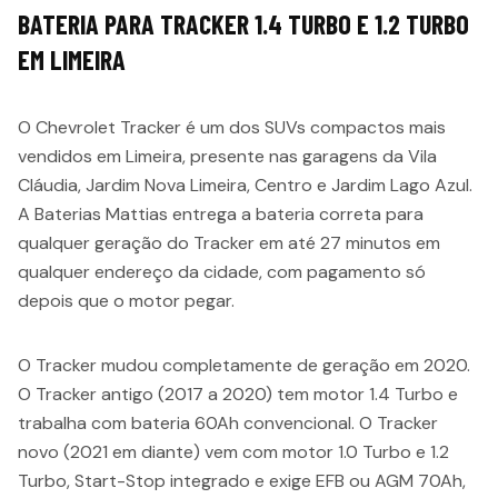
BATERIA PARA TRACKER 1.4 TURBO E 1.2 TURBO
EM LIMEIRA
O Chevrolet Tracker é um dos SUVs compactos mais
vendidos em Limeira, presente nas garagens da Vila
Cláudia, Jardim Nova Limeira, Centro e Jardim Lago Azul.
A Baterias Mattias entrega a bateria correta para
qualquer geração do Tracker em até 27 minutos em
qualquer endereço da cidade, com pagamento só
depois que o motor pegar.
O Tracker mudou completamente de geração em 2020.
O Tracker antigo (2017 a 2020) tem motor 1.4 Turbo e
trabalha com bateria 60Ah convencional. O Tracker
novo (2021 em diante) vem com motor 1.0 Turbo e 1.2
Turbo, Start-Stop integrado e exige EFB ou AGM 70Ah,