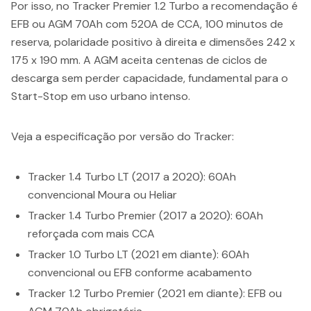
Por isso, no Tracker Premier 1.2 Turbo a recomendação é
EFB ou AGM 70Ah com 520A de CCA, 100 minutos de
reserva, polaridade positivo à direita e dimensões 242 x
175 x 190 mm. A AGM aceita centenas de ciclos de
descarga sem perder capacidade, fundamental para o
Start-Stop em uso urbano intenso.
Veja a especificação por versão do Tracker:
Tracker 1.4 Turbo LT (2017 a 2020): 60Ah
convencional Moura ou Heliar
Tracker 1.4 Turbo Premier (2017 a 2020): 60Ah
reforçada com mais CCA
Tracker 1.0 Turbo LT (2021 em diante): 60Ah
convencional ou EFB conforme acabamento
Tracker 1.2 Turbo Premier (2021 em diante): EFB ou