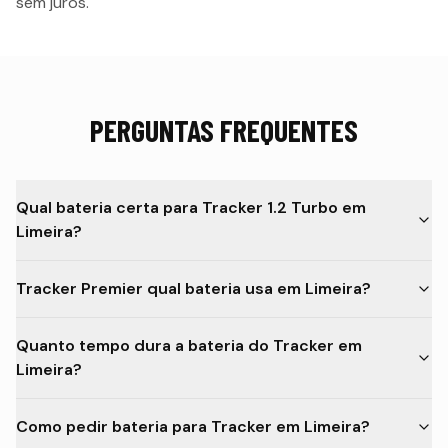
sem juros.
PERGUNTAS FREQUENTES
Qual bateria certa para Tracker 1.2 Turbo em
Limeira?
Tracker Premier qual bateria usa em Limeira?
Quanto tempo dura a bateria do Tracker em
Limeira?
Como pedir bateria para Tracker em Limeira?