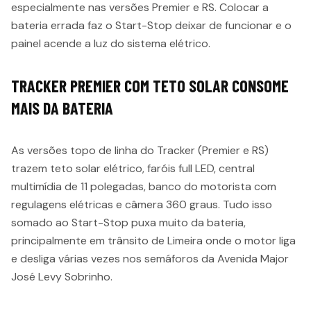
especialmente nas versões Premier e RS. Colocar a
bateria errada faz o Start-Stop deixar de funcionar e o
painel acende a luz do sistema elétrico.
TRACKER PREMIER COM TETO SOLAR CONSOME
MAIS DA BATERIA
As versões topo de linha do Tracker (Premier e RS)
trazem teto solar elétrico, faróis full LED, central
multimídia de 11 polegadas, banco do motorista com
regulagens elétricas e câmera 360 graus. Tudo isso
somado ao Start-Stop puxa muito da bateria,
principalmente em trânsito de Limeira onde o motor liga
e desliga várias vezes nos semáforos da Avenida Major
José Levy Sobrinho.