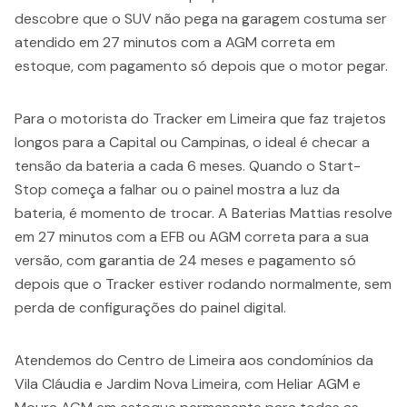
descobre que o SUV não pega na garagem costuma ser
atendido em 27 minutos com a AGM correta em
estoque, com pagamento só depois que o motor pegar.
Para o motorista do Tracker em Limeira que faz trajetos
longos para a Capital ou Campinas, o ideal é checar a
tensão da bateria a cada 6 meses. Quando o Start-
Stop começa a falhar ou o painel mostra a luz da
bateria, é momento de trocar. A Baterias Mattias resolve
em 27 minutos com a EFB ou AGM correta para a sua
versão, com garantia de 24 meses e pagamento só
depois que o Tracker estiver rodando normalmente, sem
perda de configurações do painel digital.
Atendemos do Centro de Limeira aos condomínios da
Vila Cláudia e Jardim Nova Limeira, com Heliar AGM e