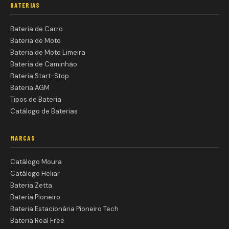
BATERIAS
Bateria de Carro
Bateria de Moto
Bateria de Moto Limeira
Bateria de Caminhão
Bateria Start-Stop
Bateria AGM
Tipos de Bateria
Catálogo de Baterias
MARCAS
Catálogo Moura
Catálogo Heliar
Bateria Zetta
Bateria Pioneiro
Bateria Estacionária Pioneiro Tech
Bateria Real Free