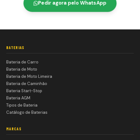
Pedir agora pelo WhatsApp
BATERIAS
Bateria de Carro
Bateria de Moto
Bateria de Moto Limeira
Bateria de Caminhão
Bateria Start-Stop
Bateria AGM
Tipos de Bateria
Catálogo de Baterias
MARCAS