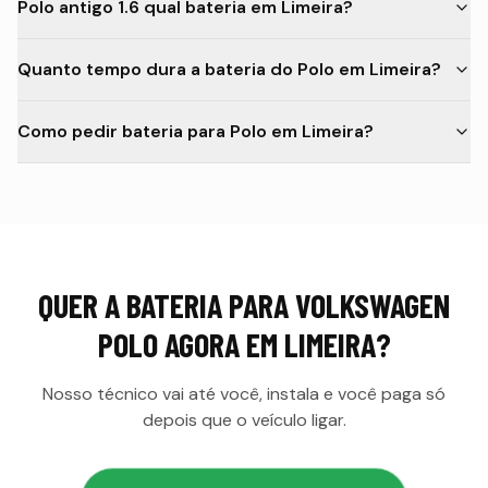
Polo antigo 1.6 qual bateria em Limeira?
Quanto tempo dura a bateria do Polo em Limeira?
Como pedir bateria para Polo em Limeira?
QUER A
BATERIA PARA VOLKSWAGEN
POLO
AGORA EM
LIMEIRA
?
Nosso técnico vai até você, instala e você paga só
depois que o veículo ligar.