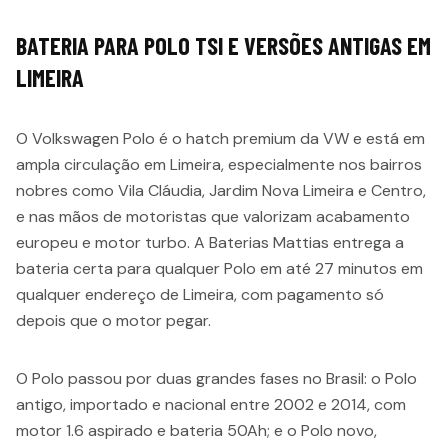
BATERIA PARA POLO TSI E VERSÕES ANTIGAS EM
LIMEIRA
O Volkswagen Polo é o hatch premium da VW e está em
ampla circulação em Limeira, especialmente nos bairros
nobres como Vila Cláudia, Jardim Nova Limeira e Centro,
e nas mãos de motoristas que valorizam acabamento
europeu e motor turbo. A Baterias Mattias entrega a
bateria certa para qualquer Polo em até 27 minutos em
qualquer endereço de Limeira, com pagamento só
depois que o motor pegar.
O Polo passou por duas grandes fases no Brasil: o Polo
antigo, importado e nacional entre 2002 e 2014, com
motor 1.6 aspirado e bateria 50Ah; e o Polo novo,