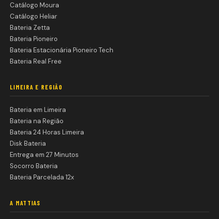
Catálogo Moura
Catálogo Heliar
Bateria Zetta
Bateria Pioneiro
Bateria Estacionária Pioneiro Tech
Bateria Real Free
LIMEIRA E REGIÃO
Bateria em Limeira
Bateria na Região
Bateria 24 Horas Limeira
Disk Bateria
Entrega em 27 Minutos
Socorro Bateria
Bateria Parcelada 12x
A MATTIAS