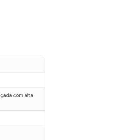
rçada com alta