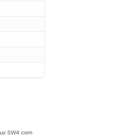
Hilux SW4 com