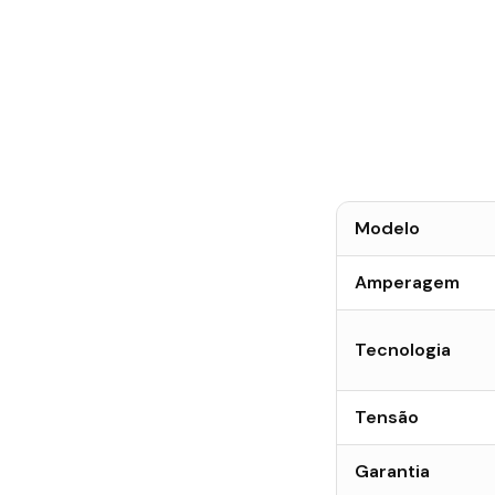
Modelo
Amperagem
Tecnologia
Tensão
Garantia