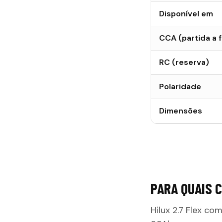
Disponível em
CCA (partida a f
RC (reserva)
Polaridade
Dimensões
PARA QUAIS 
Hilux 2.7 Flex co