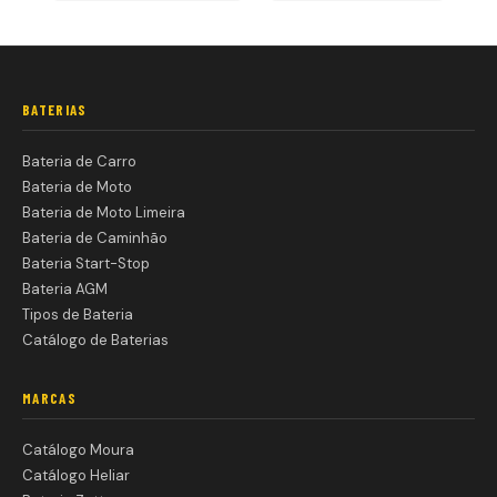
BATERIAS
Bateria de Carro
Bateria de Moto
Bateria de Moto Limeira
Bateria de Caminhão
Bateria Start-Stop
Bateria AGM
Tipos de Bateria
Catálogo de Baterias
MARCAS
Catálogo Moura
Catálogo Heliar