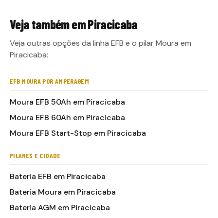
Veja também em
Piracicaba
Veja outras opções da linha EFB e o pilar Moura em
Piracicaba:
EFB MOURA POR AMPERAGEM
Moura EFB 50Ah em Piracicaba
Moura EFB 60Ah em Piracicaba
Moura EFB Start-Stop em Piracicaba
PILARES E CIDADE
Bateria EFB em Piracicaba
Bateria Moura em Piracicaba
Bateria AGM em Piracicaba