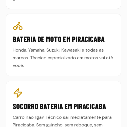
BATERIA DE MOTO EM PIRACICABA
Honda, Yamaha, Suzuki, Kawasaki e todas as
marcas. Técnico especializado em motos vai até
você.
SOCORRO BATERIA EM PIRACICABA
Carro não liga? Técnico sai imediatamente para
Piracicaba. Sem guincho, sem reboque, sem