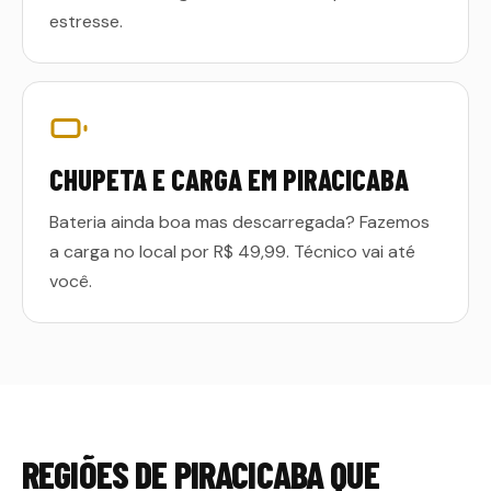
estresse.
CHUPETA E CARGA EM PIRACICABA
Bateria ainda boa mas descarregada? Fazemos
a carga no local por R$ 49,99. Técnico vai até
você.
REGIÕES DE
PIRACICABA
QUE