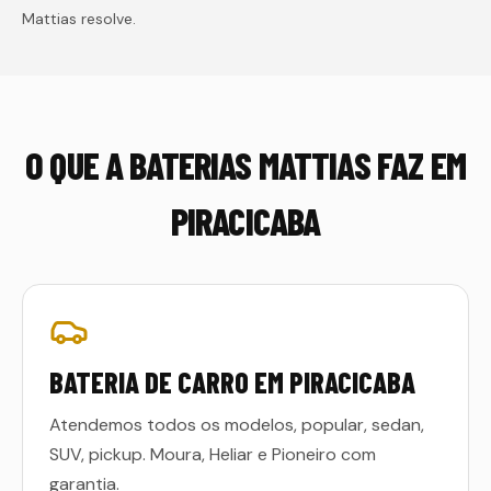
Mattias resolve.
O QUE A BATERIAS MATTIAS FAZ EM
PIRACICABA
BATERIA DE CARRO EM PIRACICABA
Atendemos todos os modelos, popular, sedan,
SUV, pickup. Moura, Heliar e Pioneiro com
garantia.