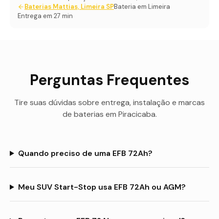
Baterias Mattias, Limeira SP
Bateria em Limeira
Entrega em 27 min
Perguntas Frequentes
Tire suas dúvidas sobre entrega, instalação e marcas
de baterias em
Piracicaba
.
Quando preciso de uma EFB 72Ah?
Meu SUV Start-Stop usa EFB 72Ah ou AGM?