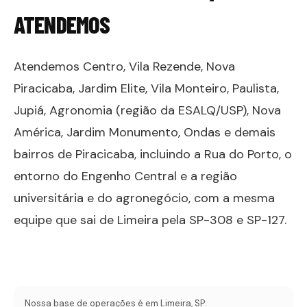
ATENDEMOS
Atendemos Centro, Vila Rezende, Nova
Piracicaba, Jardim Elite, Vila Monteiro, Paulista,
Jupiá, Agronomia (região da ESALQ/USP), Nova
América, Jardim Monumento, Ondas e demais
bairros de Piracicaba, incluindo a Rua do Porto, o
entorno do Engenho Central e a região
universitária e do agronegócio, com a mesma
equipe que sai de Limeira pela SP-308 e SP-127.
Nossa base de operações é em Limeira, SP: