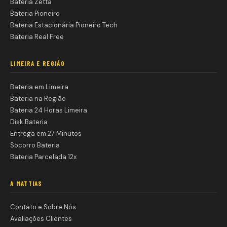
Bateria Zetta
Bateria Pioneiro
Bateria Estacionária Pioneiro Tech
Bateria Real Free
LIMEIRA E REGIÃO
Bateria em Limeira
Bateria na Região
Bateria 24 Horas Limeira
Disk Bateria
Entrega em 27 Minutos
Socorro Bateria
Bateria Parcelada 12x
A MATTIAS
Contato e Sobre Nós
Avaliações Clientes