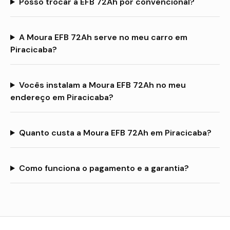
Posso trocar a EFB 72Ah por convencional?
A Moura EFB 72Ah serve no meu carro em
Piracicaba?
Vocês instalam a Moura EFB 72Ah no meu
endereço em Piracicaba?
Quanto custa a Moura EFB 72Ah em Piracicaba?
Como funciona o pagamento e a garantia?