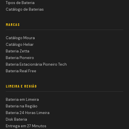
Tipos de Bateria
Catálogo de Baterias
MARCAS
Catálogo Moura
Catálogo Heliar
Bateria Zetta
Bateria Pioneiro
Bateria Estacionária Pioneiro Tech
Bateria Real Free
LIMEIRA E REGIÃO
Bateria em Limeira
Bateria na Região
Bateria 24 Horas Limeira
Disk Bateria
Entrega em 27 Minutos