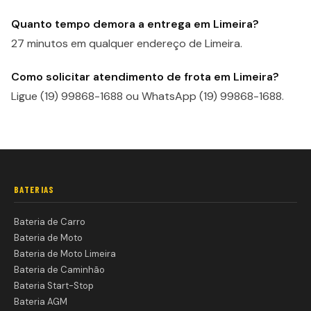
Quanto tempo demora a entrega em Limeira?
27 minutos em qualquer endereço de Limeira.
Como solicitar atendimento de frota em Limeira?
Ligue (19) 99868-1688 ou WhatsApp (19) 99868-1688.
BATERIAS
Bateria de Carro
Bateria de Moto
Bateria de Moto Limeira
Bateria de Caminhão
Bateria Start-Stop
Bateria AGM