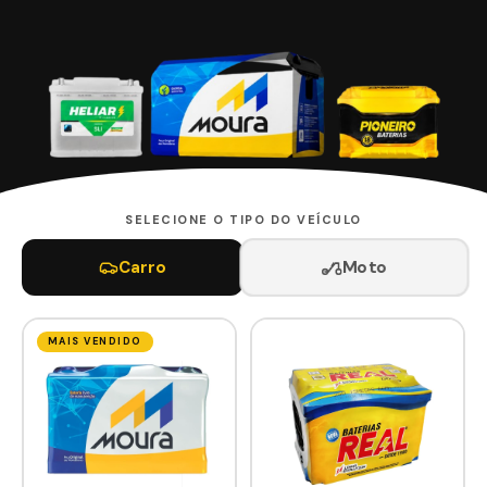
SELECIONE O TIPO DO VEÍCULO
Moto
Carro
MAIS VENDIDO