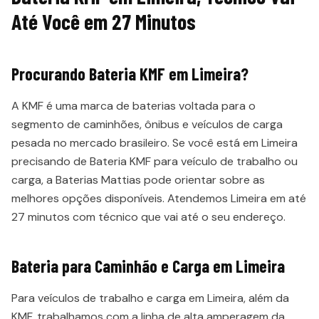
Até Você em 27 Minutos
Procurando Bateria KMF em Limeira?
A KMF é uma marca de baterias voltada para o
segmento de caminhões, ônibus e veículos de carga
pesada no mercado brasileiro. Se você está em Limeira
precisando de Bateria KMF para veículo de trabalho ou
carga, a Baterias Mattias pode orientar sobre as
melhores opções disponíveis. Atendemos Limeira em até
27 minutos com técnico que vai até o seu endereço.
Bateria para Caminhão e Carga em Limeira
Para veículos de trabalho e carga em Limeira, além da
KMF, trabalhamos com a linha de alta amperagem da