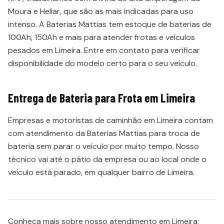
Moura e Heliar, que são as mais indicadas para uso
intenso. A Baterias Mattias tem estoque de baterias de
100Ah, 150Ah e mais para atender frotas e veículos
pesados em Limeira. Entre em contato para verificar
disponibilidade do modelo certo para o seu veículo.
Entrega de Bateria para Frota em Limeira
Empresas e motoristas de caminhão em Limeira contam
com atendimento da Baterias Mattias para troca de
bateria sem parar o veículo por muito tempo. Nosso
técnico vai até o pátio da empresa ou ao local onde o
veículo está parado, em qualquer bairro de Limeira.
Conheça mais sobre nosso atendimento em Limeira: