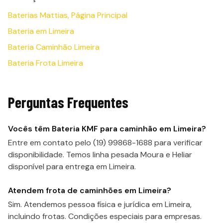
Baterias Mattias, Página Principal
Bateria em Limeira
Bateria Caminhão Limeira
Bateria Frota Limeira
Perguntas Frequentes
Vocês têm Bateria KMF para caminhão em Limeira?
Entre em contato pelo (19) 99868-1688 para verificar
disponibilidade. Temos linha pesada Moura e Heliar
disponível para entrega em Limeira.
Atendem frota de caminhões em Limeira?
Sim. Atendemos pessoa física e jurídica em Limeira,
incluindo frotas. Condições especiais para empresas.