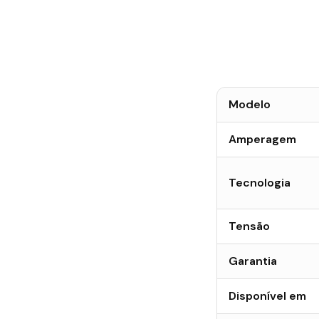
Modelo
Amperagem
Tecnologia
Tensão
Garantia
Disponível em