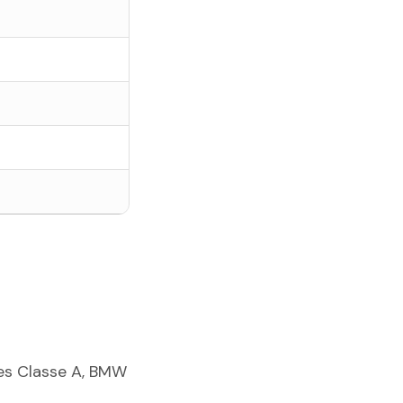
es Classe A, BMW