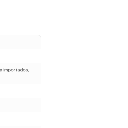
ra importados,