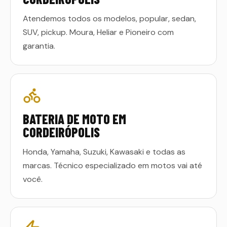
Atendemos todos os modelos, popular, sedan,
SUV, pickup. Moura, Heliar e Pioneiro com
garantia.
BATERIA DE MOTO EM
CORDEIRÓPOLIS
Honda, Yamaha, Suzuki, Kawasaki e todas as
marcas. Técnico especializado em motos vai até
você.