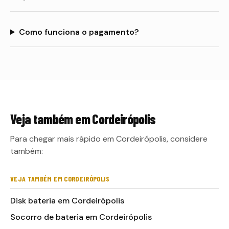
Como funciona o pagamento?
Veja também em
Cordeirópolis
Para chegar mais rápido em Cordeirópolis, considere
também:
VEJA TAMBÉM EM CORDEIRÓPOLIS
Disk bateria em Cordeirópolis
Socorro de bateria em Cordeirópolis