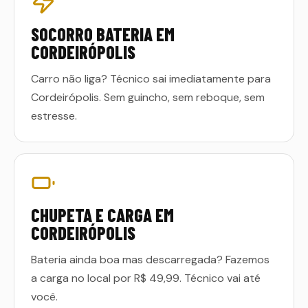
SOCORRO BATERIA EM
CORDEIRÓPOLIS
Carro não liga? Técnico sai imediatamente para
Cordeirópolis. Sem guincho, sem reboque, sem
estresse.
CHUPETA E CARGA EM
CORDEIRÓPOLIS
Bateria ainda boa mas descarregada? Fazemos
a carga no local por R$ 49,99. Técnico vai até
você.