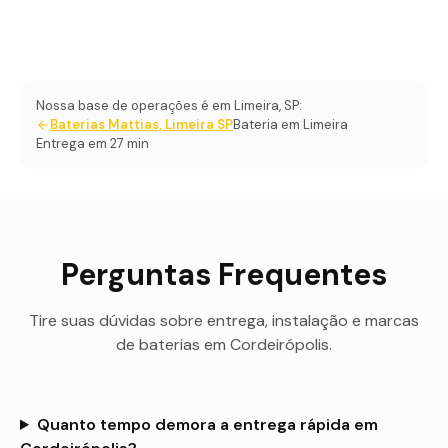
Nossa base de operações é em Limeira, SP:
Baterias Mattias, Limeira SP
Bateria em Limeira
Entrega em 27 min
Perguntas Frequentes
Tire suas dúvidas sobre entrega, instalação e marcas
de baterias em
Cordeirópolis
.
Quanto tempo demora a entrega rápida em