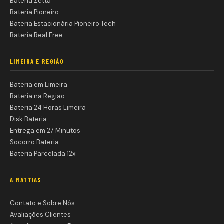
Bateria Zetta
Bateria Pioneiro
Bateria Estacionária Pioneiro Tech
Bateria Real Free
LIMEIRA E REGIÃO
Bateria em Limeira
Bateria na Região
Bateria 24 Horas Limeira
Disk Bateria
Entrega em 27 Minutos
Socorro Bateria
Bateria Parcelada 12x
A MATTIAS
Contato e Sobre Nós
Avaliações Clientes