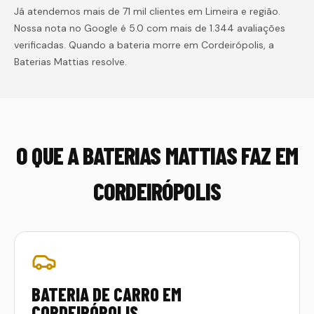
Já atendemos mais de 71 mil clientes em Limeira e região.
Nossa nota no Google é 5.0 com mais de 1.344 avaliações
verificadas. Quando a bateria morre em
Cordeirópolis
, a
Baterias Mattias resolve.
O QUE A BATERIAS MATTIAS FAZ EM
CORDEIRÓPOLIS
BATERIA DE CARRO EM
CORDEIRÓPOLIS