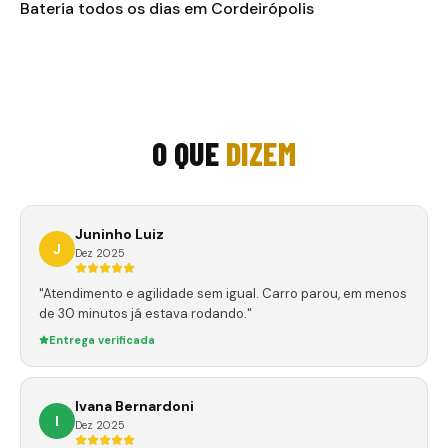
Bateria todos os dias em Cordeirópolis
O QUE
DIZEM
Juninho Luiz
J
Dez 2025
"Atendimento e agilidade sem igual. Carro parou, em menos
de 30 minutos já estava rodando."
Entrega verificada
Ivana Bernardoni
I
Dez 2025