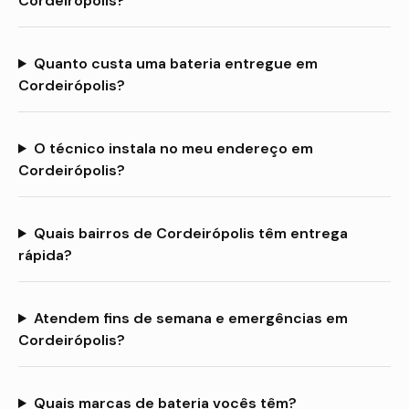
Cordeirópolis?
Quanto custa uma bateria entregue em
Cordeirópolis?
O técnico instala no meu endereço em
Cordeirópolis?
Quais bairros de Cordeirópolis têm entrega
rápida?
Atendem fins de semana e emergências em
Cordeirópolis?
Quais marcas de bateria vocês têm?