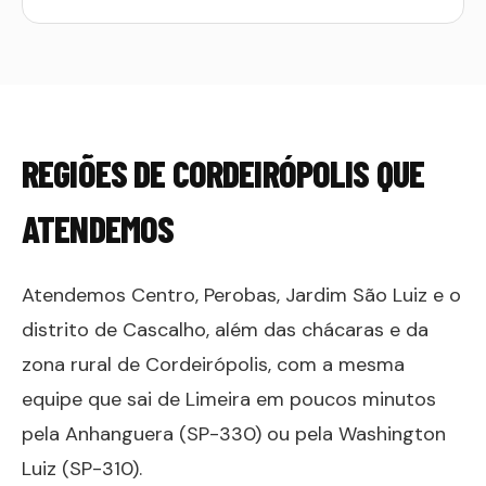
REGIÕES DE
CORDEIRÓPOLIS
QUE
ATENDEMOS
Atendemos Centro, Perobas, Jardim São Luiz e o
distrito de Cascalho, além das chácaras e da
zona rural de Cordeirópolis, com a mesma
equipe que sai de Limeira em poucos minutos
pela Anhanguera (SP-330) ou pela Washington
Luiz (SP-310).