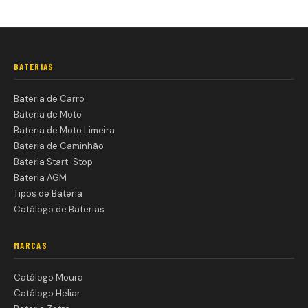
BATERIAS
Bateria de Carro
Bateria de Moto
Bateria de Moto Limeira
Bateria de Caminhão
Bateria Start-Stop
Bateria AGM
Tipos de Bateria
Catálogo de Baterias
MARCAS
Catálogo Moura
Catálogo Heliar