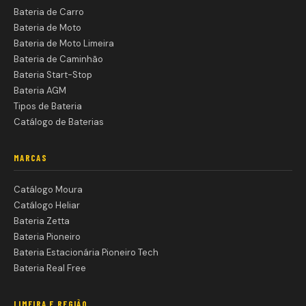
Bateria de Carro
Bateria de Moto
Bateria de Moto Limeira
Bateria de Caminhão
Bateria Start-Stop
Bateria AGM
Tipos de Bateria
Catálogo de Baterias
MARCAS
Catálogo Moura
Catálogo Heliar
Bateria Zetta
Bateria Pioneiro
Bateria Estacionária Pioneiro Tech
Bateria Real Free
LIMEIRA E REGIÃO