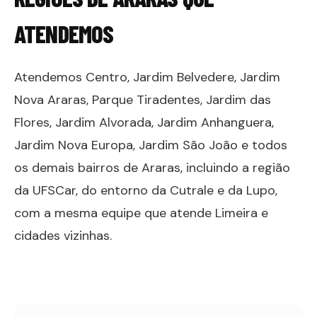
ATENDEMOS
Atendemos Centro, Jardim Belvedere, Jardim
Nova Araras, Parque Tiradentes, Jardim das
Flores, Jardim Alvorada, Jardim Anhanguera,
Jardim Nova Europa, Jardim São João e todos
os demais bairros de Araras, incluindo a região
da UFSCar, do entorno da Cutrale e da Lupo,
com a mesma equipe que atende Limeira e
cidades vizinhas.