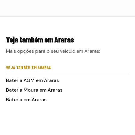
Veja também em
Araras
Mais opções para o seu veículo em Araras:
VEJA TAMBÉM EM ARARAS
Bateria AGM em Araras
Bateria Moura em Araras
Bateria em Araras