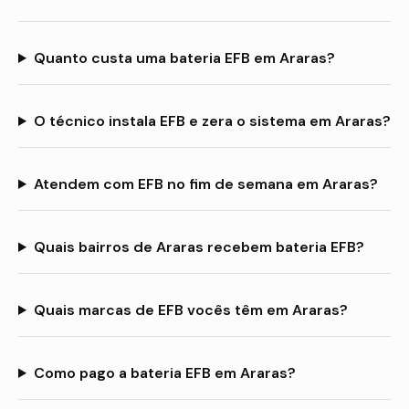
Quanto custa uma bateria EFB em Araras?
O técnico instala EFB e zera o sistema em Araras?
Atendem com EFB no fim de semana em Araras?
Quais bairros de Araras recebem bateria EFB?
Quais marcas de EFB vocês têm em Araras?
Como pago a bateria EFB em Araras?