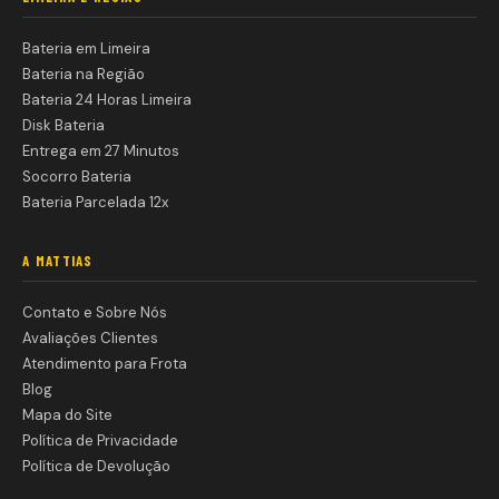
Bateria em Limeira
Bateria na Região
Bateria 24 Horas Limeira
Disk Bateria
Entrega em 27 Minutos
Socorro Bateria
Bateria Parcelada 12x
A MATTIAS
Contato e Sobre Nós
Avaliações Clientes
Atendimento para Frota
Blog
Mapa do Site
Política de Privacidade
Política de Devolução