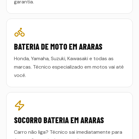
garantia.
BATERIA DE MOTO EM ARARAS
Honda, Yamaha, Suzuki, Kawasaki e todas as
marcas. Técnico especializado em motos vai até
você.
SOCORRO BATERIA EM ARARAS
Carro não liga? Técnico sai imediatamente para