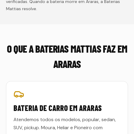
verificadas. Quando a bateria morre em
Araras
, a Baterias
Mattias resolve.
O QUE A BATERIAS MATTIAS FAZ EM
ARARAS
BATERIA DE CARRO EM ARARAS
Atendemos todos os modelos, popular, sedan,
SUV, pickup. Moura, Heliar e Pioneiro com