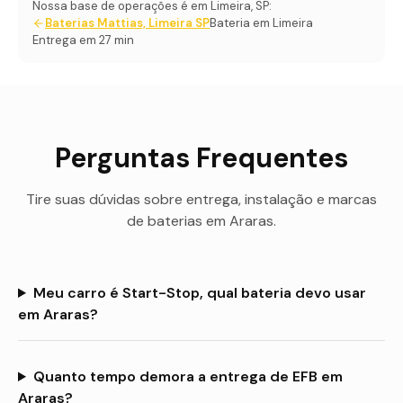
Nossa base de operações é em Limeira, SP:
Baterias Mattias, Limeira SP
Bateria em Limeira
Entrega em 27 min
Perguntas Frequentes
Tire suas dúvidas sobre entrega, instalação e marcas
de baterias em
Araras
.
Meu carro é Start-Stop, qual bateria devo usar
em Araras?
Quanto tempo demora a entrega de EFB em
Araras?