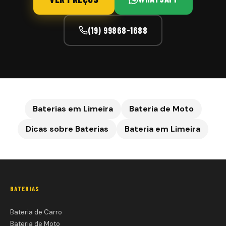
(19) 99868-1688
Baterias em Limeira
Bateria de Moto
Dicas sobre Baterias
Bateria em
Limeira
BATERIAS
Bateria de Carro
Bateria de Moto