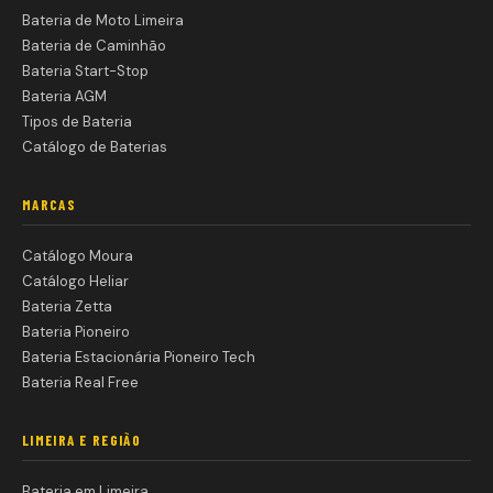
Bateria de Moto Limeira
Bateria de Caminhão
Bateria Start-Stop
Bateria AGM
Tipos de Bateria
Catálogo de Baterias
MARCAS
Catálogo Moura
Catálogo Heliar
Bateria Zetta
Bateria Pioneiro
Bateria Estacionária Pioneiro Tech
Bateria Real Free
LIMEIRA E REGIÃO
Bateria em Limeira