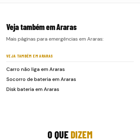
Veja também em
Araras
Mais páginas para emergências em Araras:
VEJA TAMBÉM EM ARARAS
Carro não liga em Araras
Socorro de bateria em Araras
Disk bateria em Araras
O QUE
DIZEM