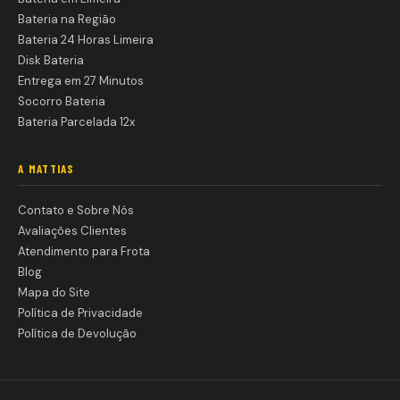
Bateria na Região
Bateria 24 Horas Limeira
Disk Bateria
Entrega em 27 Minutos
Socorro Bateria
Bateria Parcelada 12x
A MATTIAS
Contato e Sobre Nós
Avaliações Clientes
Atendimento para Frota
Blog
Mapa do Site
Política de Privacidade
Política de Devolução