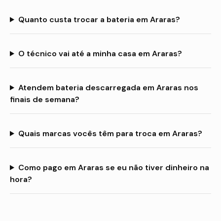
Quanto custa trocar a bateria em Araras?
O técnico vai até a minha casa em Araras?
Atendem bateria descarregada em Araras nos
finais de semana?
Quais marcas vocês têm para troca em Araras?
Como pago em Araras se eu não tiver dinheiro na
hora?