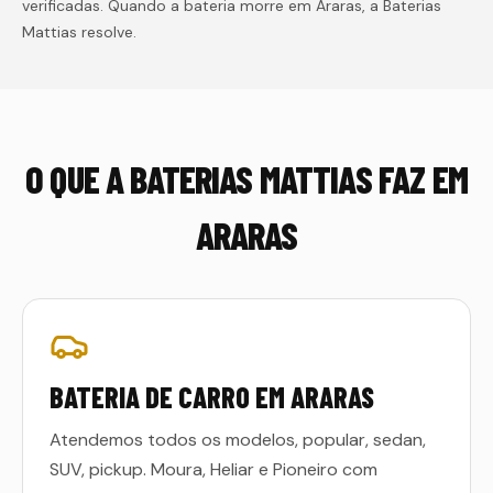
verificadas. Quando a bateria morre em
Araras
, a Baterias
Mattias resolve.
O QUE A BATERIAS MATTIAS FAZ EM
ARARAS
BATERIA DE CARRO EM ARARAS
Atendemos todos os modelos, popular, sedan,
SUV, pickup. Moura, Heliar e Pioneiro com