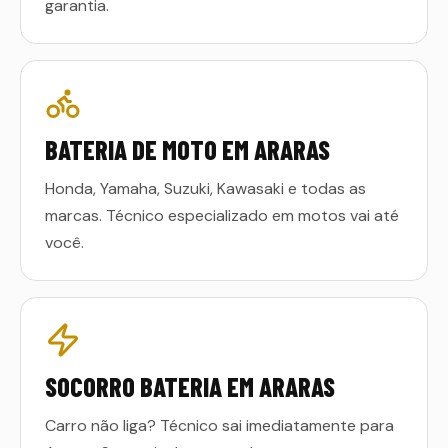
garantia.
BATERIA DE MOTO EM ARARAS
Honda, Yamaha, Suzuki, Kawasaki e todas as
marcas. Técnico especializado em motos vai até
você.
SOCORRO BATERIA EM ARARAS
Carro não liga? Técnico sai imediatamente para