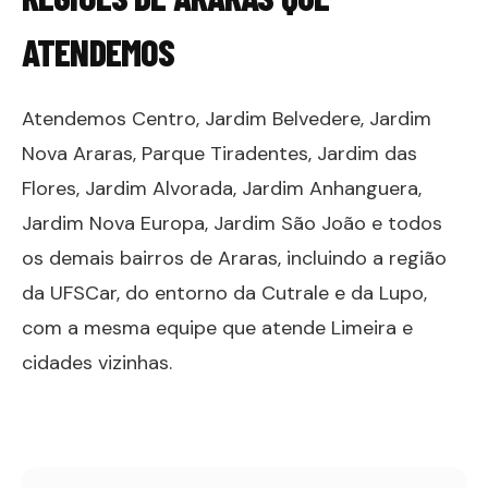
ATENDEMOS
Atendemos Centro, Jardim Belvedere, Jardim
Nova Araras, Parque Tiradentes, Jardim das
Flores, Jardim Alvorada, Jardim Anhanguera,
Jardim Nova Europa, Jardim São João e todos
os demais bairros de Araras, incluindo a região
da UFSCar, do entorno da Cutrale e da Lupo,
com a mesma equipe que atende Limeira e
cidades vizinhas.