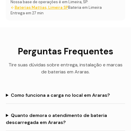
Nossa base de operações é em Limeira, SP:
Baterias Mattias, Limeira SP
Bateria em Limeira
Entrega em 27 min
Perguntas Frequentes
Tire suas dúvidas sobre entrega, instalação e marcas
de baterias em
Araras
.
Como funciona a carga no local em Araras?
Quanto demora o atendimento de bateria
descarregada em Araras?