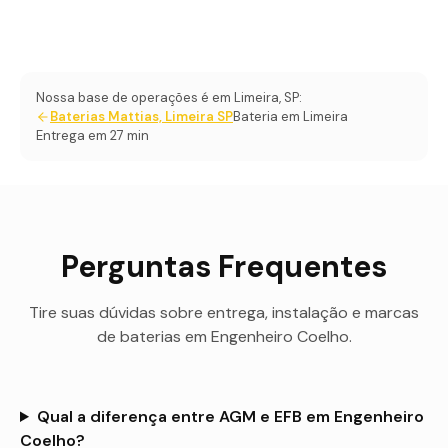
Nossa base de operações é em Limeira, SP:
Baterias Mattias, Limeira SP
Bateria em Limeira
Entrega em 27 min
Perguntas Frequentes
Tire suas dúvidas sobre entrega, instalação e marcas
de baterias em
Engenheiro Coelho
.
Qual a diferença entre AGM e EFB em Engenheiro
Coelho?