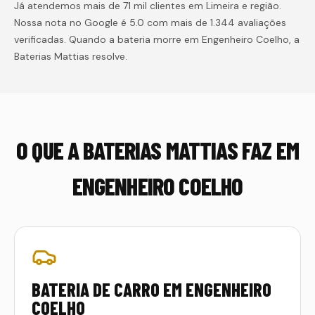
Já atendemos mais de 71 mil clientes em Limeira e região.
Nossa nota no Google é 5.0 com mais de 1.344 avaliações
verificadas. Quando a bateria morre em
Engenheiro Coelho
, a
Baterias Mattias resolve.
O QUE A BATERIAS MATTIAS FAZ EM
ENGENHEIRO COELHO
BATERIA DE CARRO EM ENGENHEIRO
COELHO