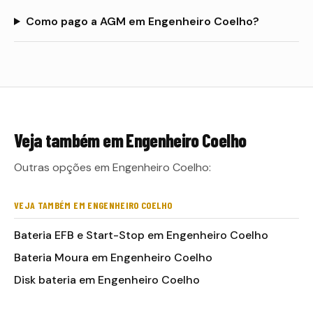
Como pago a AGM em Engenheiro Coelho?
Veja também em
Engenheiro Coelho
Outras opções em Engenheiro Coelho:
VEJA TAMBÉM EM ENGENHEIRO COELHO
Bateria EFB e Start-Stop em Engenheiro Coelho
Bateria Moura em Engenheiro Coelho
Disk bateria em Engenheiro Coelho