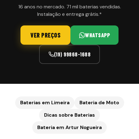
16 anos no mercado. 71 mil baterias vendidas.
Instalação e entrega grátis.*
VER PREÇOS
WHATSAPP
(19) 99868-1688
Baterias em Limeira
Bateria de Moto
Dicas sobre Baterias
Bateria em
Artur Nogueira