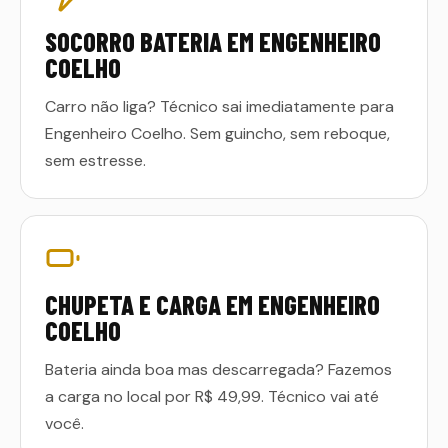
SOCORRO BATERIA EM ENGENHEIRO
COELHO
Carro não liga? Técnico sai imediatamente para
Engenheiro Coelho. Sem guincho, sem reboque,
sem estresse.
CHUPETA E CARGA EM ENGENHEIRO
COELHO
Bateria ainda boa mas descarregada? Fazemos
a carga no local por R$ 49,99. Técnico vai até
você.