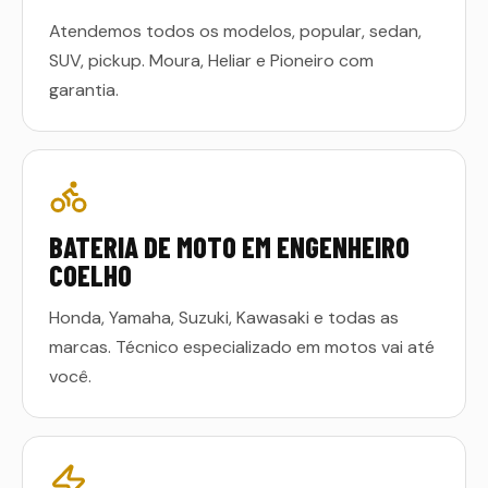
Atendemos todos os modelos, popular, sedan,
SUV, pickup. Moura, Heliar e Pioneiro com
garantia.
BATERIA DE MOTO EM ENGENHEIRO
COELHO
Honda, Yamaha, Suzuki, Kawasaki e todas as
marcas. Técnico especializado em motos vai até
você.