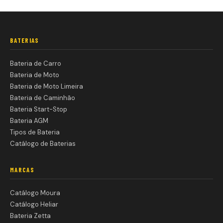
BATERIAS
Bateria de Carro
Bateria de Moto
Bateria de Moto Limeira
Bateria de Caminhão
Bateria Start-Stop
Bateria AGM
Tipos de Bateria
Catálogo de Baterias
MARCAS
Catálogo Moura
Catálogo Heliar
Bateria Zetta