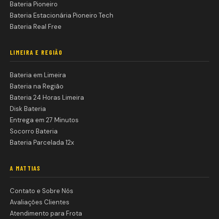
Bateria Pioneiro
Bateria Estacionária Pioneiro Tech
Bateria Real Free
LIMEIRA E REGIÃO
Bateria em Limeira
Bateria na Região
Bateria 24 Horas Limeira
Disk Bateria
Entrega em 27 Minutos
Socorro Bateria
Bateria Parcelada 12x
A MATTIAS
Contato e Sobre Nós
Avaliações Clientes
Atendimento para Frota