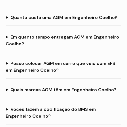
Quanto custa uma AGM em Engenheiro Coelho?
Em quanto tempo entregam AGM em Engenheiro
Coelho?
Posso colocar AGM em carro que veio com EFB
em Engenheiro Coelho?
Quais marcas AGM têm em Engenheiro Coelho?
Vocês fazem a codificação do BMS em
Engenheiro Coelho?