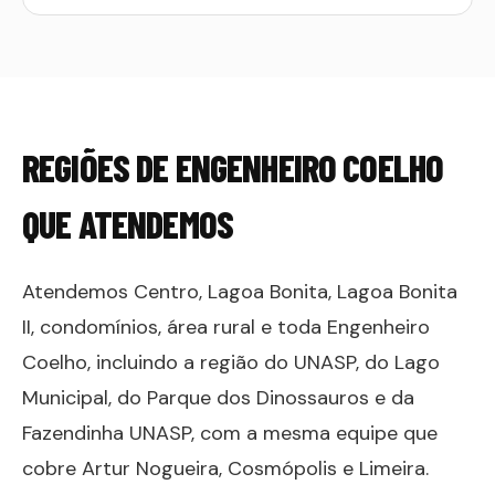
REGIÕES DE
ENGENHEIRO COELHO
QUE ATENDEMOS
Atendemos Centro, Lagoa Bonita, Lagoa Bonita
II, condomínios, área rural e toda Engenheiro
Coelho, incluindo a região do UNASP, do Lago
Municipal, do Parque dos Dinossauros e da
Fazendinha UNASP, com a mesma equipe que
cobre Artur Nogueira, Cosmópolis e Limeira.