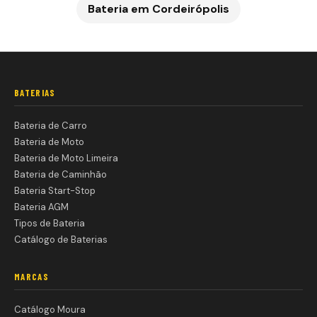
Bateria em
Cordeirópolis
BATERIAS
Bateria de Carro
Bateria de Moto
Bateria de Moto Limeira
Bateria de Caminhão
Bateria Start-Stop
Bateria AGM
Tipos de Bateria
Catálogo de Baterias
MARCAS
Catálogo Moura