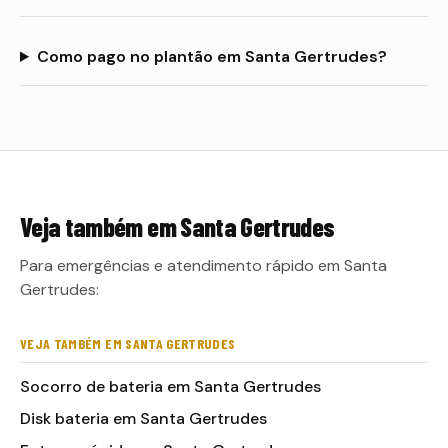
Como pago no plantão em Santa Gertrudes?
Veja também em
Santa Gertrudes
Para emergências e atendimento rápido em Santa
Gertrudes:
VEJA TAMBÉM EM SANTA GERTRUDES
Socorro de bateria em Santa Gertrudes
Disk bateria em Santa Gertrudes