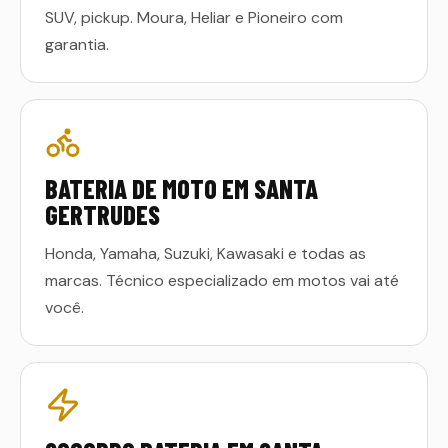
SUV, pickup. Moura, Heliar e Pioneiro com
garantia.
BATERIA DE MOTO EM SANTA
GERTRUDES
Honda, Yamaha, Suzuki, Kawasaki e todas as
marcas. Técnico especializado em motos vai até
você.