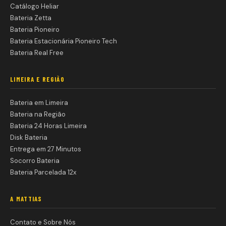
Catálogo Heliar
Bateria Zetta
Bateria Pioneiro
Bateria Estacionária Pioneiro Tech
Bateria Real Free
LIMEIRA E REGIÃO
Bateria em Limeira
Bateria na Região
Bateria 24 Horas Limeira
Disk Bateria
Entrega em 27 Minutos
Socorro Bateria
Bateria Parcelada 12x
A MATTIAS
Contato e Sobre Nós