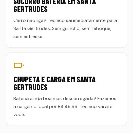
SOCORRO BATERIA EM SANTA
GERTRUDES
Carro não liga? Técnico sai imediatamente para
Santa Gertrudes. Sem guincho, sem reboque,
sem estresse.
CHUPETA E CARGA EM SANTA
GERTRUDES
Bateria ainda boa mas descarregada? Fazemos
a carga no local por R$ 49,99. Técnico vai até
você.