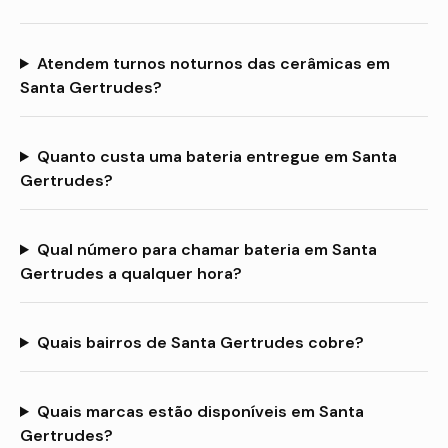
Atendem turnos noturnos das cerâmicas em
Santa Gertrudes?
Quanto custa uma bateria entregue em Santa
Gertrudes?
Qual número para chamar bateria em Santa
Gertrudes a qualquer hora?
Quais bairros de Santa Gertrudes cobre?
Quais marcas estão disponíveis em Santa
Gertrudes?