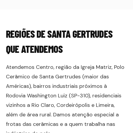
REGIÕES DE
SANTA GERTRUDES
QUE ATENDEMOS
Atendemos Centro, região da Igreja Matriz, Polo
Cerâmico de Santa Gertrudes (maior das
Américas), bairros industriais próximos à
Rodovia Washington Luiz (SP-310), residenciais
vizinhos a Rio Claro, Cordeirópolis e Limeira,
além de área rural. Damos atenção especial a
frotas das cerâmicas e a quem trabalha nas