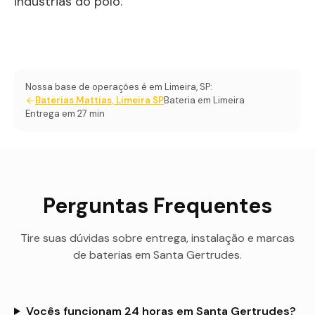
indústrias do polo.
Nossa base de operações é em Limeira, SP:
Baterias Mattias, Limeira SP
Bateria em Limeira
Entrega em 27 min
Perguntas Frequentes
Tire suas dúvidas sobre entrega, instalação e marcas
de baterias em
Santa Gertrudes
.
Vocês funcionam 24 horas em Santa Gertrudes?