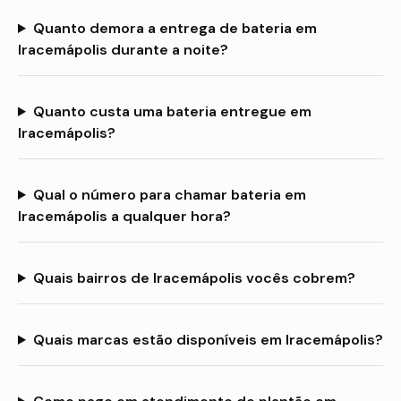
Quanto demora a entrega de bateria em
Iracemápolis durante a noite?
Quanto custa uma bateria entregue em
Iracemápolis?
Qual o número para chamar bateria em
Iracemápolis a qualquer hora?
Quais bairros de Iracemápolis vocês cobrem?
Quais marcas estão disponíveis em Iracemápolis?