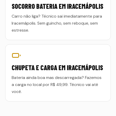
SOCORRO BATERIA EM IRACEMÁPOLIS
Carro não liga? Técnico sai imediatamente para
Iracemápolis. Sem guincho, sem reboque, sem
estresse.
CHUPETA E CARGA EM IRACEMÁPOLIS
Bateria ainda boa mas descarregada? Fazemos
a carga no local por R$ 49,99. Técnico vai até
você.