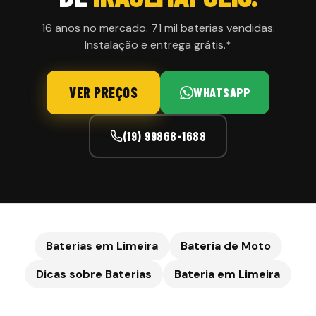
16 anos no mercado. 71 mil baterias vendidas.
Instalação e entrega grátis.*
VER PREÇOS
WHATSAPP
(19) 99868-1688
Baterias em Limeira
Bateria de Moto
Dicas sobre Baterias
Bateria em
Limeira