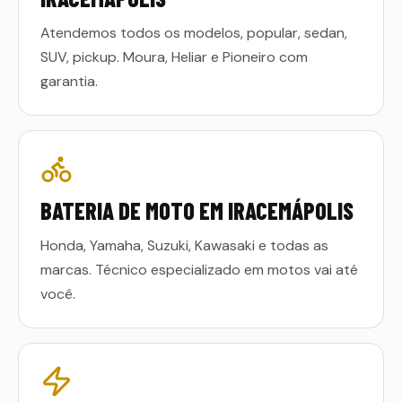
Atendemos todos os modelos, popular, sedan,
SUV, pickup. Moura, Heliar e Pioneiro com
garantia.
BATERIA DE MOTO EM IRACEMÁPOLIS
Honda, Yamaha, Suzuki, Kawasaki e todas as
marcas. Técnico especializado em motos vai até
você.