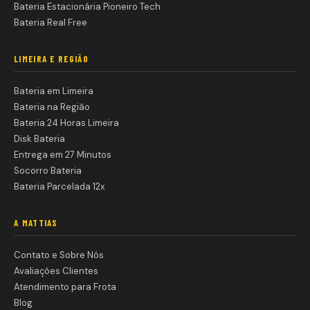
Bateria Estacionária Pioneiro Tech
Bateria Real Free
LIMEIRA E REGIÃO
Bateria em Limeira
Bateria na Região
Bateria 24 Horas Limeira
Disk Bateria
Entrega em 27 Minutos
Socorro Bateria
Bateria Parcelada 12x
A MATTIAS
Contato e Sobre Nós
Avaliações Clientes
Atendimento para Frota
Blog