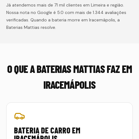
Já atendemos mais de 71 mil clientes em Limeira e região.
Nossa nota no Google é 5.0 com mais de 1.344 avaliações
verificadas. Quando a bateria morre em
Iracemápolis
, a
Baterias Mattias resolve.
O QUE A BATERIAS MATTIAS FAZ EM
IRACEMÁPOLIS
BATERIA DE CARRO EM
IRACEMÁPOLIS