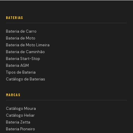
BATERIAS
Bateria de Carro
Bateria de Moto
Bateria de Moto Limeira
Bateria de Caminhão
Bateria Start-Stop
Bateria AGM
Tipos de Bateria
Catálogo de Baterias
MARCAS
Catálogo Moura
Catálogo Heliar
Bateria Zetta
Bateria Pioneiro