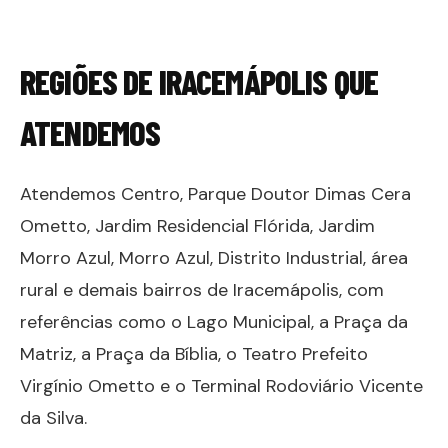
REGIÕES DE
IRACEMÁPOLIS
QUE
ATENDEMOS
Atendemos Centro, Parque Doutor Dimas Cera
Ometto, Jardim Residencial Flórida, Jardim
Morro Azul, Morro Azul, Distrito Industrial, área
rural e demais bairros de Iracemápolis, com
referências como o Lago Municipal, a Praça da
Matriz, a Praça da Bíblia, o Teatro Prefeito
Virgínio Ometto e o Terminal Rodoviário Vicente
da Silva.