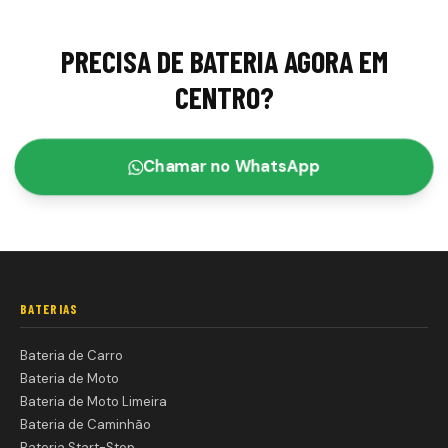
PRECISA DE BATERIA AGORA EM
CENTRO
?
Chamar no WhatsApp
BATERIAS
Bateria de Carro
Bateria de Moto
Bateria de Moto Limeira
Bateria de Caminhão
Bateria Start-Stop