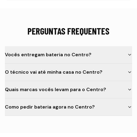
PERGUNTAS FREQUENTES
Vocês entregam bateria no Centro?
O técnico vai até minha casa no Centro?
Quais marcas vocês levam para o Centro?
Como pedir bateria agora no Centro?