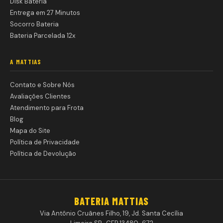
Disk Bateria
Entrega em 27 Minutos
Socorro Bateria
Bateria Parcelada 12x
A MATTIAS
Contato e Sobre Nós
Avaliações Clientes
Atendimento para Frota
Blog
Mapa do Site
Política de Privacidade
Política de Devolução
BATERIA MATTIAS
Via Antônio Cruãnes Filho, 19, Jd. Santa Cecília