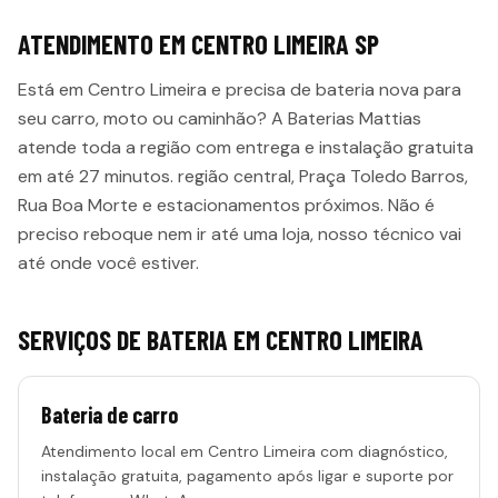
ATENDIMENTO EM
CENTRO LIMEIRA
SP
Está em
Centro Limeira
e precisa de bateria nova para
seu carro, moto ou caminhão? A Baterias Mattias
atende toda a região com entrega e instalação gratuita
em até
27 minutos
.
região central, Praça Toledo Barros,
Rua Boa Morte e estacionamentos próximos
. Não é
preciso reboque nem ir até uma loja, nosso técnico vai
até onde você estiver.
SERVIÇOS DE BATERIA EM
CENTRO LIMEIRA
Bateria de carro
Atendimento local em
Centro Limeira
com diagnóstico,
instalação gratuita, pagamento após ligar e suporte por