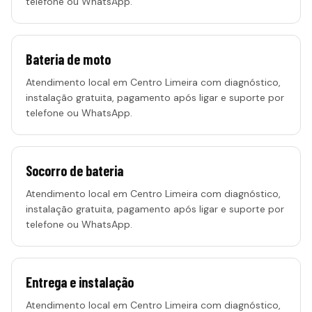
telefone ou WhatsApp.
Bateria de moto
Atendimento local em
Centro Limeira
com diagnóstico,
instalação gratuita, pagamento após ligar e suporte por
telefone ou WhatsApp.
Socorro de bateria
Atendimento local em
Centro Limeira
com diagnóstico,
instalação gratuita, pagamento após ligar e suporte por
telefone ou WhatsApp.
Entrega e instalação
Atendimento local em
Centro Limeira
com diagnóstico,