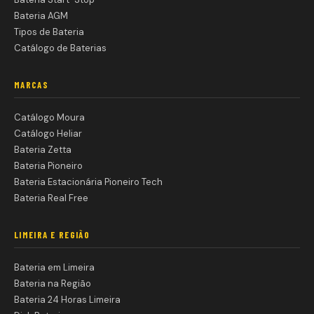
Bateria AGM
Tipos de Bateria
Catálogo de Baterias
MARCAS
Catálogo Moura
Catálogo Heliar
Bateria Zetta
Bateria Pioneiro
Bateria Estacionária Pioneiro Tech
Bateria Real Free
LIMEIRA E REGIÃO
Bateria em Limeira
Bateria na Região
Bateria 24 Horas Limeira